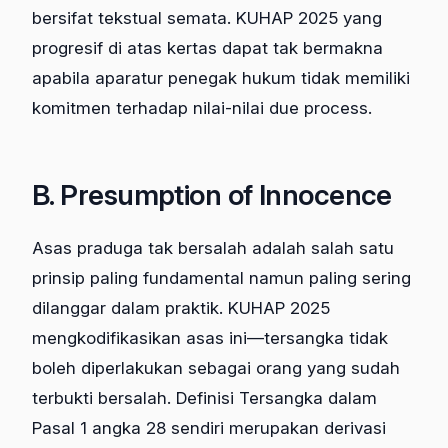
bersifat tekstual semata. KUHAP 2025 yang
progresif di atas kertas dapat tak bermakna
apabila aparatur penegak hukum tidak memiliki
komitmen terhadap nilai-nilai due process.
B. Presumption of Innocence
Asas praduga tak bersalah adalah salah satu
prinsip paling fundamental namun paling sering
dilanggar dalam praktik. KUHAP 2025
mengkodifikasikan asas ini—tersangka tidak
boleh diperlakukan sebagai orang yang sudah
terbukti bersalah. Definisi Tersangka dalam
Pasal 1 angka 28 sendiri merupakan derivasi