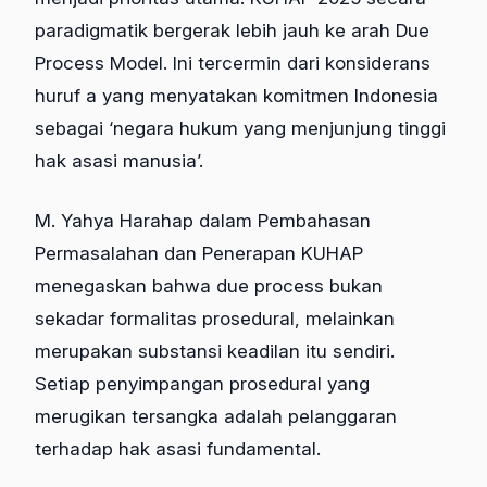
paradigmatik bergerak lebih jauh ke arah Due
Process Model. Ini tercermin dari konsiderans
huruf a yang menyatakan komitmen Indonesia
sebagai ‘negara hukum yang menjunjung tinggi
hak asasi manusia’.
M. Yahya Harahap dalam Pembahasan
Permasalahan dan Penerapan KUHAP
menegaskan bahwa due process bukan
sekadar formalitas prosedural, melainkan
merupakan substansi keadilan itu sendiri.
Setiap penyimpangan prosedural yang
merugikan tersangka adalah pelanggaran
terhadap hak asasi fundamental.