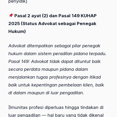
penyidik]
Pasal 2 ayat (2) dan Pasal 149 KUHAP
2025 (Status Advokat sebagai Penegak
Hukum)
Advokat ditempatkan sebagai pilar penegak
hukum dalam sistem peradilan pidana terpadu.
Pasal 149: Advokat tidak dapat dituntut baik
secara perdata maupun pidana dalam
menjalankan tugas profesinya dengan itikad
baik untuk kepentingan pembelaan klien, baik
di dalam maupun di luar pengadilan.
[Imunitas profesi diperluas hingga tindakan di
luar pengadilan — hal baru yang tidak dikenal