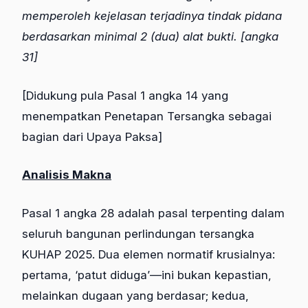
memperoleh kejelasan terjadinya tindak pidana
berdasarkan minimal 2 (dua) alat bukti. [angka
31]
[Didukung pula Pasal 1 angka 14 yang
menempatkan Penetapan Tersangka sebagai
bagian dari Upaya Paksa]
Analisis Makna
Pasal 1 angka 28 adalah pasal terpenting dalam
seluruh bangunan perlindungan tersangka
KUHAP 2025. Dua elemen normatif krusialnya:
pertama, ‘patut diduga’—ini bukan kepastian,
melainkan dugaan yang berdasar; kedua,