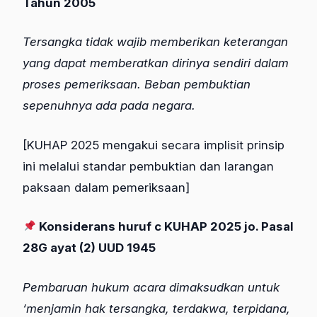
Tahun 2005
Tersangka tidak wajib memberikan keterangan
yang dapat memberatkan dirinya sendiri dalam
proses pemeriksaan. Beban pembuktian
sepenuhnya ada pada negara.
[KUHAP 2025 mengakui secara implisit prinsip
ini melalui standar pembuktian dan larangan
paksaan dalam pemeriksaan]
Konsiderans huruf c KUHAP 2025 jo. Pasal
28G ayat (2) UUD 1945
Pembaruan hukum acara dimaksudkan untuk
‘menjamin hak tersangka, terdakwa, terpidana,