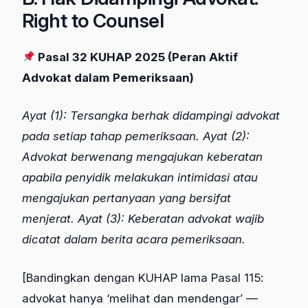
Right to Counsel
Pasal 32 KUHAP 2025 (Peran Aktif
Advokat dalam Pemeriksaan)
Ayat (1): Tersangka berhak didampingi advokat
pada setiap tahap pemeriksaan. Ayat (2):
Advokat berwenang mengajukan keberatan
apabila penyidik melakukan intimidasi atau
mengajukan pertanyaan yang bersifat
menjerat. Ayat (3): Keberatan advokat wajib
dicatat dalam berita acara pemeriksaan.
[Bandingkan dengan KUHAP lama Pasal 115:
advokat hanya ‘melihat dan mendengar’ —