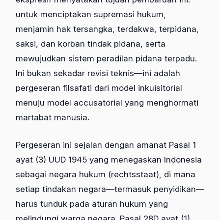
untuk menciptakan supremasi hukum,
menjamin hak tersangka, terdakwa, terpidana,
saksi, dan korban tindak pidana, serta
mewujudkan sistem peradilan pidana terpadu.
Ini bukan sekadar revisi teknis—ini adalah
pergeseran filsafati dari model inkuisitorial
menuju model accusatorial yang menghormati
martabat manusia.
Pergeseran ini sejalan dengan amanat Pasal 1
ayat (3) UUD 1945 yang menegaskan Indonesia
sebagai negara hukum (rechtsstaat), di mana
setiap tindakan negara—termasuk penyidikan—
harus tunduk pada aturan hukum yang
melindungi warga negara. Pasal 28D ayat (1)