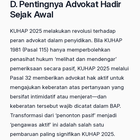
D. Pentingnya Advokat Hadir
Sejak Awal
KUHAP 2025 melakukan revolusi terhadap
peran advokat dalam penyidikan. Bila KUHAP
1981 (Pasal 115) hanya memperbolehkan
penasihat hukum ‘melihat dan mendengar’
pemeriksaan secara pasif, KUHAP 2025 melalui
Pasal 32 memberikan advokat hak aktif untuk
mengajukan keberatan atas pertanyaan yang
bersifat intimidatif atau menjerat—dan
keberatan tersebut wajib dicatat dalam BAP.
Transformasi dari ‘penonton pasif’ menjadi
‘pengawas aktif’ ini adalah salah satu
pembaruan paling signifikan KUHAP 2025.