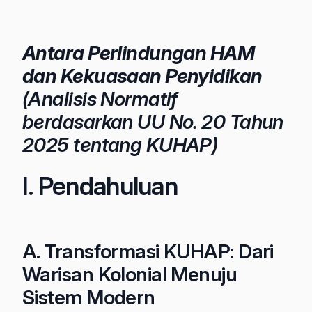
Antara Perlindungan HAM
dan Kekuasaan Penyidikan
(Analisis Normatif
berdasarkan UU No. 20 Tahun
2025 tentang KUHAP)
I. Pendahuluan
A. Transformasi KUHAP: Dari
Warisan Kolonial Menuju
Sistem Modern