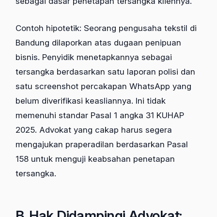
sebagai dasar penetapan tersangka kliennya.
Contoh hipotetik: Seorang pengusaha tekstil di
Bandung dilaporkan atas dugaan penipuan
bisnis. Penyidik menetapkannya sebagai
tersangka berdasarkan satu laporan polisi dan
satu screenshot percakapan WhatsApp yang
belum diverifikasi keasliannya. Ini tidak
memenuhi standar Pasal 1 angka 31 KUHAP
2025. Advokat yang cakap harus segera
mengajukan praperadilan berdasarkan Pasal
158 untuk menguji keabsahan penetapan
tersangka.
B. Hak Didampingi Advokat: