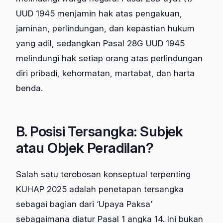
UUD 1945 menjamin hak atas pengakuan,
jaminan, perlindungan, dan kepastian hukum
yang adil, sedangkan Pasal 28G UUD 1945
melindungi hak setiap orang atas perlindungan
diri pribadi, kehormatan, martabat, dan harta
benda.
B. Posisi Tersangka: Subjek
atau Objek Peradilan?
Salah satu terobosan konseptual terpenting
KUHAP 2025 adalah penetapan tersangka
sebagai bagian dari ‘Upaya Paksa’
sebagaimana diatur Pasal 1 angka 14. Ini bukan