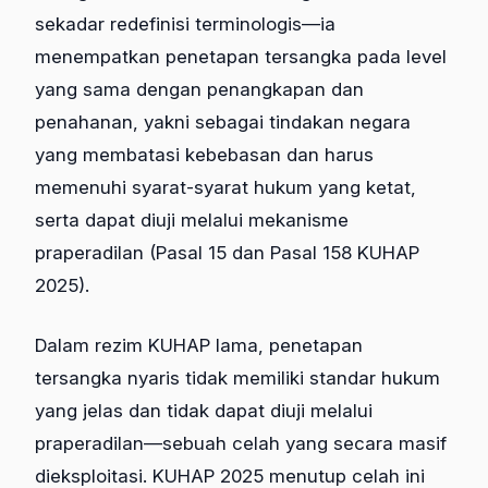
sekadar redefinisi terminologis—ia
menempatkan penetapan tersangka pada level
yang sama dengan penangkapan dan
penahanan, yakni sebagai tindakan negara
yang membatasi kebebasan dan harus
memenuhi syarat-syarat hukum yang ketat,
serta dapat diuji melalui mekanisme
praperadilan (Pasal 15 dan Pasal 158 KUHAP
2025).
Dalam rezim KUHAP lama, penetapan
tersangka nyaris tidak memiliki standar hukum
yang jelas dan tidak dapat diuji melalui
praperadilan—sebuah celah yang secara masif
dieksploitasi. KUHAP 2025 menutup celah ini