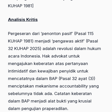
KUHAP 1981]
Analisis Kritis
Pergeseran dari ‘penonton pasif’ (Pasal 115
KUHAP 1981) menjadi ‘pengawas aktif’ (Pasal
32 KUHAP 2025) adalah revolusi dalam hukum
acara Indonesia. Hak advokat untuk
mengajukan keberatan atas pertanyaan
intimidatif dan kewajiban penyidik untuk
mencatatnya dalam BAP (Pasal 32 ayat (3))
menciptakan mekanisme accountability yang
sebelumnya tidak ada. Catatan keberatan
dalam BAP menjadi alat bukti yang krusial
dalam pengujian praperadilan.