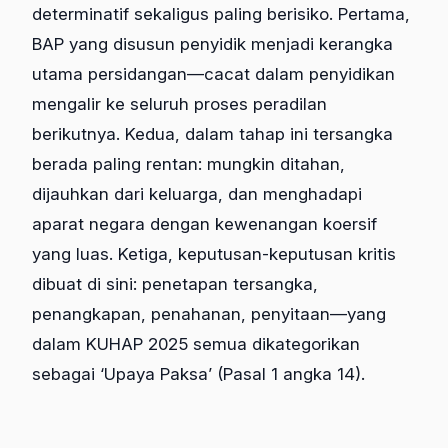
determinatif sekaligus paling berisiko. Pertama,
BAP yang disusun penyidik menjadi kerangka
utama persidangan—cacat dalam penyidikan
mengalir ke seluruh proses peradilan
berikutnya. Kedua, dalam tahap ini tersangka
berada paling rentan: mungkin ditahan,
dijauhkan dari keluarga, dan menghadapi
aparat negara dengan kewenangan koersif
yang luas. Ketiga, keputusan-keputusan kritis
dibuat di sini: penetapan tersangka,
penangkapan, penahanan, penyitaan—yang
dalam KUHAP 2025 semua dikategorikan
sebagai ‘Upaya Paksa’ (Pasal 1 angka 14).