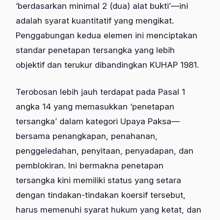
‘berdasarkan minimal 2 (dua) alat bukti’—ini
adalah syarat kuantitatif yang mengikat.
Penggabungan kedua elemen ini menciptakan
standar penetapan tersangka yang lebih
objektif dan terukur dibandingkan KUHAP 1981.
Terobosan lebih jauh terdapat pada Pasal 1
angka 14 yang memasukkan ‘penetapan
tersangka’ dalam kategori Upaya Paksa—
bersama penangkapan, penahanan,
penggeledahan, penyitaan, penyadapan, dan
pemblokiran. Ini bermakna penetapan
tersangka kini memiliki status yang setara
dengan tindakan-tindakan koersif tersebut,
harus memenuhi syarat hukum yang ketat, dan