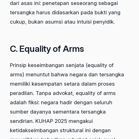
dari asas ini: penetapan seseorang sebagai
tersangka harus didasarkan pada bukti yang
cukup, bukan asumsi atau intuisi penyidik.
C. Equality of Arms
Prinsip keseimbangan senjata (equality of
arms) menuntut bahwa negara dan tersangka
memiliki kesempatan setara dalam proses
peradilan. Tanpa advokat, equality of arms
adalah fiksi: negara hadir dengan seluruh
sumber dayanya sementara tersangka
sendirian. KUHAP 2025 mengakui
ketidakseimbangan struktural ini dengan