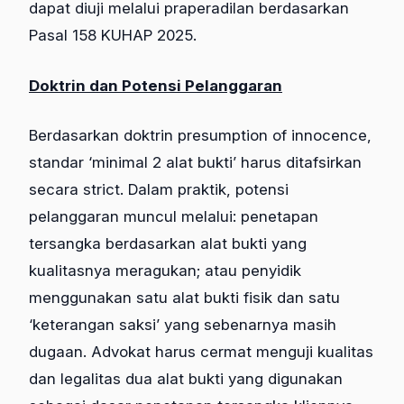
dapat diuji melalui praperadilan berdasarkan
Pasal 158 KUHAP 2025.
Doktrin dan Potensi Pelanggaran
Berdasarkan doktrin presumption of innocence,
standar ‘minimal 2 alat bukti’ harus ditafsirkan
secara strict. Dalam praktik, potensi
pelanggaran muncul melalui: penetapan
tersangka berdasarkan alat bukti yang
kualitasnya meragukan; atau penyidik
menggunakan satu alat bukti fisik dan satu
‘keterangan saksi’ yang sebenarnya masih
dugaan. Advokat harus cermat menguji kualitas
dan legalitas dua alat bukti yang digunakan