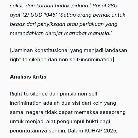
saksi, dan korban tindak pidana.’ Pasal 28G
ayat (2) UUD 1945: ‘Setiap orang berhak untuk
bebas dari penyiksaan atau perlakuan yang
merendahkan derajat martabat manusia.’
[Jaminan konstitusional yang menjadi landasan
right to silence dan non self-incrimination]
Analisis Kritis
Right to silence dan prinsip non self-
incrimination adalah dua sisi dari koin yang
sama: negara tidak dapat memaksa seseorang
untuk menjadi alat pengumpul bukti bagi
penuntutannya sendiri. Dalam KUHAP 2025,