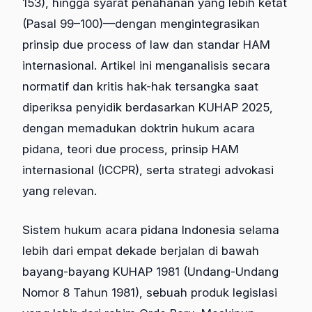
153), hingga syarat penahanan yang lebih ketat
(Pasal 99–100)—dengan mengintegrasikan
prinsip due process of law dan standar HAM
internasional. Artikel ini menganalisis secara
normatif dan kritis hak-hak tersangka saat
diperiksa penyidik berdasarkan KUHAP 2025,
dengan memadukan doktrin hukum acara
pidana, teori due process, prinsip HAM
internasional (ICCPR), serta strategi advokasi
yang relevan.
Sistem hukum acara pidana Indonesia selama
lebih dari empat dekade berjalan di bawah
bayang-bayang KUHAP 1981 (Undang-Undang
Nomor 8 Tahun 1981), sebuah produk legislasi