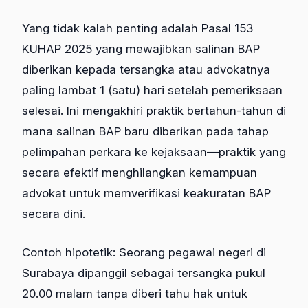
Yang tidak kalah penting adalah Pasal 153
KUHAP 2025 yang mewajibkan salinan BAP
diberikan kepada tersangka atau advokatnya
paling lambat 1 (satu) hari setelah pemeriksaan
selesai. Ini mengakhiri praktik bertahun-tahun di
mana salinan BAP baru diberikan pada tahap
pelimpahan perkara ke kejaksaan—praktik yang
secara efektif menghilangkan kemampuan
advokat untuk memverifikasi keakuratan BAP
secara dini.
Contoh hipotetik: Seorang pegawai negeri di
Surabaya dipanggil sebagai tersangka pukul
20.00 malam tanpa diberi tahu hak untuk