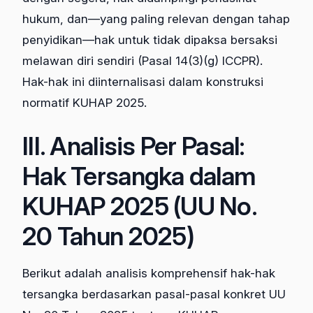
hukum, dan—yang paling relevan dengan tahap
penyidikan—hak untuk tidak dipaksa bersaksi
melawan diri sendiri (Pasal 14(3)(g) ICCPR).
Hak-hak ini diinternalisasi dalam konstruksi
normatif KUHAP 2025.
III. Analisis Per Pasal:
Hak Tersangka dalam
KUHAP 2025 (UU No.
20 Tahun 2025)
Berikut adalah analisis komprehensif hak-hak
tersangka berdasarkan pasal-pasal konkret UU