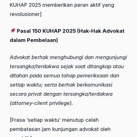
KUHAP 2025 memberikan peran aktif yang
revolusioner]
Pasal 150 KUHAP 2025 (Hak-Hak Advokat
dalam Pembelaan)
Advokat berhak menghubungi dan mengunjungi
tersangka/terdakwa sejak saat ditangkap atau
ditahan pada semua tahap pemeriksaan dan
setiap waktu; serta berhak berkomunikasi
secara privat dengan tersangka/terdakwa
(attorney-client privilege).
[Frasa ‘setiap waktu’ menutup celah
pembatasan jam kunjungan advokat oleh