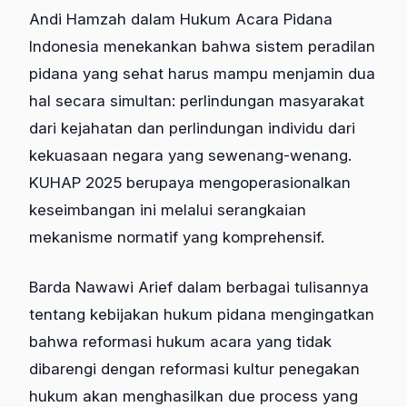
Andi Hamzah dalam Hukum Acara Pidana
Indonesia menekankan bahwa sistem peradilan
pidana yang sehat harus mampu menjamin dua
hal secara simultan: perlindungan masyarakat
dari kejahatan dan perlindungan individu dari
kekuasaan negara yang sewenang-wenang.
KUHAP 2025 berupaya mengoperasionalkan
keseimbangan ini melalui serangkaian
mekanisme normatif yang komprehensif.
Barda Nawawi Arief dalam berbagai tulisannya
tentang kebijakan hukum pidana mengingatkan
bahwa reformasi hukum acara yang tidak
dibarengi dengan reformasi kultur penegakan
hukum akan menghasilkan due process yang