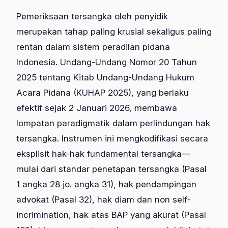
Pemeriksaan tersangka oleh penyidik
merupakan tahap paling krusial sekaligus paling
rentan dalam sistem peradilan pidana
Indonesia. Undang-Undang Nomor 20 Tahun
2025 tentang Kitab Undang-Undang Hukum
Acara Pidana (KUHAP 2025), yang berlaku
efektif sejak 2 Januari 2026, membawa
lompatan paradigmatik dalam perlindungan hak
tersangka. Instrumen ini mengkodifikasi secara
eksplisit hak-hak fundamental tersangka—
mulai dari standar penetapan tersangka (Pasal
1 angka 28 jo. angka 31), hak pendampingan
advokat (Pasal 32), hak diam dan non self-
incrimination, hak atas BAP yang akurat (Pasal