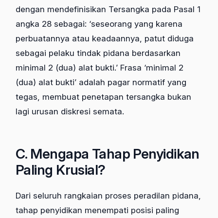
dengan mendefinisikan Tersangka pada Pasal 1
angka 28 sebagai: ‘seseorang yang karena
perbuatannya atau keadaannya, patut diduga
sebagai pelaku tindak pidana berdasarkan
minimal 2 (dua) alat bukti.’ Frasa ‘minimal 2
(dua) alat bukti’ adalah pagar normatif yang
tegas, membuat penetapan tersangka bukan
lagi urusan diskresi semata.
C. Mengapa Tahap Penyidikan
Paling Krusial?
Dari seluruh rangkaian proses peradilan pidana,
tahap penyidikan menempati posisi paling