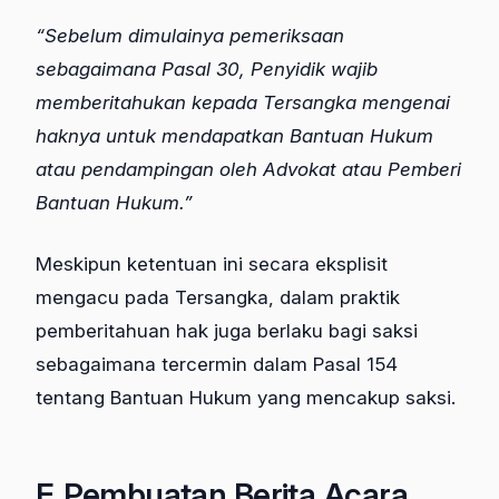
“Sebelum dimulainya pemeriksaan
sebagaimana Pasal 30, Penyidik wajib
memberitahukan kepada Tersangka mengenai
haknya untuk mendapatkan Bantuan Hukum
atau pendampingan oleh Advokat atau Pemberi
Bantuan Hukum.”
Meskipun ketentuan ini secara eksplisit
mengacu pada Tersangka, dalam praktik
pemberitahuan hak juga berlaku bagi saksi
sebagaimana tercermin dalam Pasal 154
tentang Bantuan Hukum yang mencakup saksi.
F. Pembuatan Berita Acara