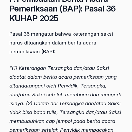
Pemeriksaan (BAP): Pasal 36
KUHAP 2025
Pasal 36 mengatur bahwa keterangan saksi
harus dituangkan dalam berita acara
pemeriksaan (BAP):
“(1) Keterangan Tersangka dan/atau Saksi
dicatat dalam berita acara pemeriksaan yang
ditandatangani oleh Penyidik, Tersangka,
dan/atau Saksi setelah membaca dan mengerti
isinya. (2) Dalam hal Tersangka dan/atau Saksi
tidak bisa baca tulis, Tersangka dan/atau Saksi
membubuhkan cap jempol pada berita acara
pemeriksaan setelah Penyidik membacakan