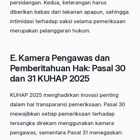
persidangan. Kedua, keterangan harus
diberikan bebas dari tekanan apapun, sehingga
intimidasi terhadap saksi selama pemeriksaan
merupakan pelanggaran hukum.
E. Kamera Pengawas dan
Pemberitahuan Hak: Pasal 30
dan 31 KUHAP 2025
KUHAP 2025 menghadirkan inovasi penting
dalam hal transparansi pemeriksaan. Pasal 30
mewajibkan setiap pemeriksaan terhadap
tersangka direkam menggunakan kamera
pengawas, sementara Pasal 31 menegaskan: