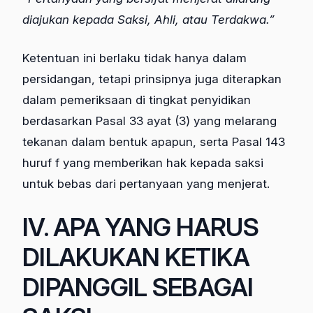
diajukan kepada Saksi, Ahli, atau Terdakwa.”
Ketentuan ini berlaku tidak hanya dalam
persidangan, tetapi prinsipnya juga diterapkan
dalam pemeriksaan di tingkat penyidikan
berdasarkan Pasal 33 ayat (3) yang melarang
tekanan dalam bentuk apapun, serta Pasal 143
huruf f yang memberikan hak kepada saksi
untuk bebas dari pertanyaan yang menjerat.
IV. APA YANG HARUS
DILAKUKAN KETIKA
DIPANGGIL SEBAGAI