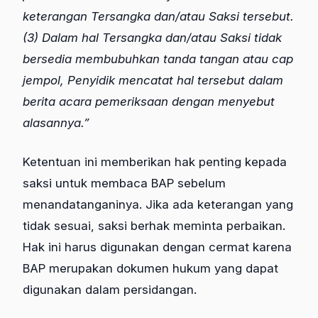
keterangan Tersangka dan/atau Saksi tersebut.
(3) Dalam hal Tersangka dan/atau Saksi tidak
bersedia membubuhkan tanda tangan atau cap
jempol, Penyidik mencatat hal tersebut dalam
berita acara pemeriksaan dengan menyebut
alasannya.”
Ketentuan ini memberikan hak penting kepada
saksi untuk membaca BAP sebelum
menandatanganinya. Jika ada keterangan yang
tidak sesuai, saksi berhak meminta perbaikan.
Hak ini harus digunakan dengan cermat karena
BAP merupakan dokumen hukum yang dapat
digunakan dalam persidangan.