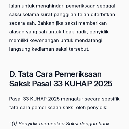
jalan untuk menghindari pemeriksaan sebagai
saksi selama surat panggilan telah diterbitkan
secara sah. Bahkan jika saksi memberikan
alasan yang sah untuk tidak hadir, penyidik
memiliki kewenangan untuk mendatangi
langsung kediaman saksi tersebut.
D. Tata Cara Pemeriksaan
Saksi: Pasal 33 KUHAP 2025
Pasal 33 KUHAP 2025 mengatur secara spesifik
tata cara pemeriksaan saksi oleh penyidik:
“(1) Penyidik memeriksa Saksi dengan tidak