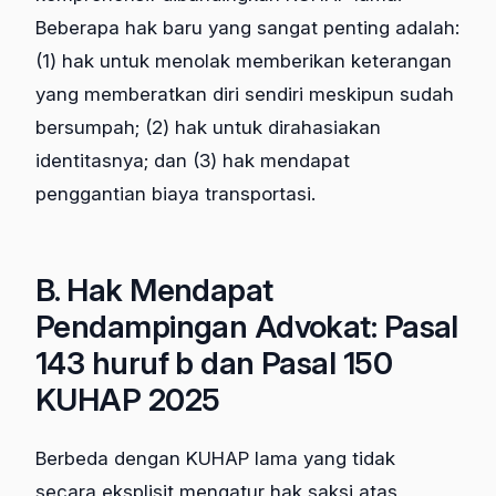
Beberapa hak baru yang sangat penting adalah:
(1) hak untuk menolak memberikan keterangan
yang memberatkan diri sendiri meskipun sudah
bersumpah; (2) hak untuk dirahasiakan
identitasnya; dan (3) hak mendapat
penggantian biaya transportasi.
B. Hak Mendapat
Pendampingan Advokat: Pasal
143 huruf b dan Pasal 150
KUHAP 2025
Berbeda dengan KUHAP lama yang tidak
secara eksplisit mengatur hak saksi atas