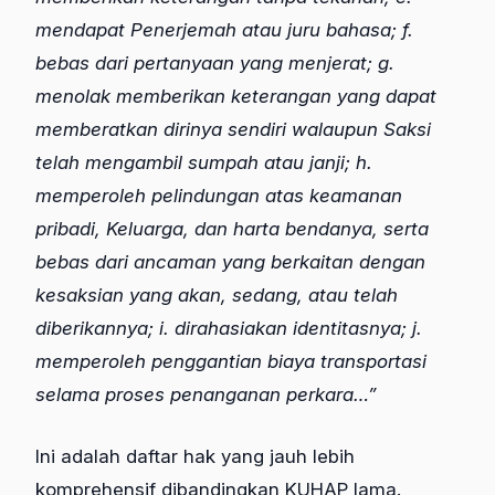
mendapat Penerjemah atau juru bahasa; f.
bebas dari pertanyaan yang menjerat; g.
menolak memberikan keterangan yang dapat
memberatkan dirinya sendiri walaupun Saksi
telah mengambil sumpah atau janji; h.
memperoleh pelindungan atas keamanan
pribadi, Keluarga, dan harta bendanya, serta
bebas dari ancaman yang berkaitan dengan
kesaksian yang akan, sedang, atau telah
diberikannya; i. dirahasiakan identitasnya; j.
memperoleh penggantian biaya transportasi
selama proses penanganan perkara…”
Ini adalah daftar hak yang jauh lebih
komprehensif dibandingkan KUHAP lama.