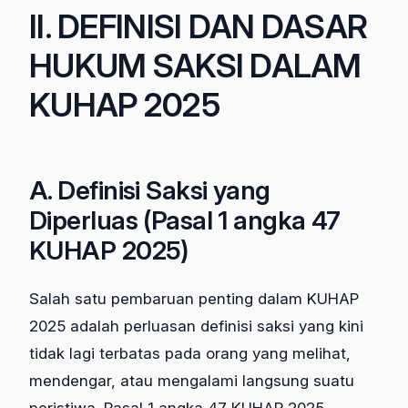
II. DEFINISI DAN DASAR
HUKUM SAKSI DALAM
KUHAP 2025
A. Definisi Saksi yang
Diperluas (Pasal 1 angka 47
KUHAP 2025)
Salah satu pembaruan penting dalam KUHAP
2025 adalah perluasan definisi saksi yang kini
tidak lagi terbatas pada orang yang melihat,
mendengar, atau mengalami langsung suatu