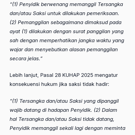
“(1) Penyidik berwenang memanggil Tersangka
dan/atau Saksi untuk dilakukan pemeriksaan.
(2) Pemanggilan sebagaimana dimaksud pada
ayat (1) dilakukan dengan surat panggilan yang
sah dengan memperhatikan jangka waktu yang
wajar dan menyebutkan alasan pemanggilan
secara jelas.”
Lebih lanjut, Pasal 28 KUHAP 2025 mengatur
konsekuensi hukum jika saksi tidak hadir:
“(1) Tersangka dan/atau Saksi yang dipanggil
wajib datang di hadapan Penyidik. (2) Dalam
hal Tersangka dan/atau Saksi tidak datang,
Penyidik memanggil sekali lagi dengan meminta