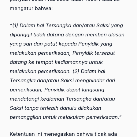
mengatur bahwa:
“(1) Dalam hal Tersangka dan/atau Saksi yang
dipanggil tidak datang dengan memberi alasan
yang sah dan patut kepada Penyidik yang
melakukan pemeriksaan, Penyidik tersebut
datang ke tempat kediamannya untuk
melakukan pemeriksaan. (2) Dalam hal
Tersangka dan/atau Saksi menghindar dari
pemeriksaan, Penyidik dapat langsung
mendatangi kediaman Tersangka dan/atau
Saksi tanpa terlebih dahulu dilakukan
pemanggilan untuk melakukan pemeriksaan.”
Ketentuan ini menegaskan bahwa tidak ada