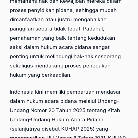
memahami hak dan kewajiban mereka dalam
proses penyidikan pidana, sehingga mudah
dimanfaatkan atau justru mengabaikan
panggilan secara tidak tepat. Padahal,
pemahaman yang baik tentang kedudukan
saksi dalam hukum acara pidana sangat
penting untuk melindungi hak-hak seseorang
sekaligus mendukung proses penegakan
hukum yang berkeadilan.
Indonesia kini memiliki pembaruan mendasar
dalam hukum acara pidana melalui Undang-
Undang Nomor 20 Tahun 2025 tentang Kitab
Undang-Undang Hukum Acara Pidana
(selanjutnya disebut KUHAP 2025) yang