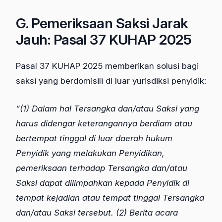
G. Pemeriksaan Saksi Jarak
Jauh: Pasal 37 KUHAP 2025
Pasal 37 KUHAP 2025 memberikan solusi bagi
saksi yang berdomisili di luar yurisdiksi penyidik:
“(1) Dalam hal Tersangka dan/atau Saksi yang
harus didengar keterangannya berdiam atau
bertempat tinggal di luar daerah hukum
Penyidik yang melakukan Penyidikan,
pemeriksaan terhadap Tersangka dan/atau
Saksi dapat dilimpahkan kepada Penyidik di
tempat kejadian atau tempat tinggal Tersangka
dan/atau Saksi tersebut. (2) Berita acara