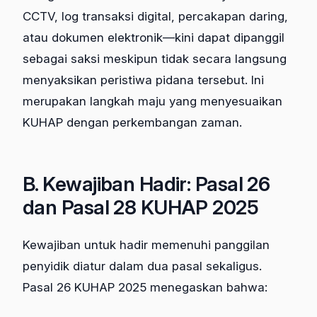
CCTV, log transaksi digital, percakapan daring,
atau dokumen elektronik—kini dapat dipanggil
sebagai saksi meskipun tidak secara langsung
menyaksikan peristiwa pidana tersebut. Ini
merupakan langkah maju yang menyesuaikan
KUHAP dengan perkembangan zaman.
B. Kewajiban Hadir: Pasal 26
dan Pasal 28 KUHAP 2025
Kewajiban untuk hadir memenuhi panggilan
penyidik diatur dalam dua pasal sekaligus.
Pasal 26 KUHAP 2025 menegaskan bahwa: