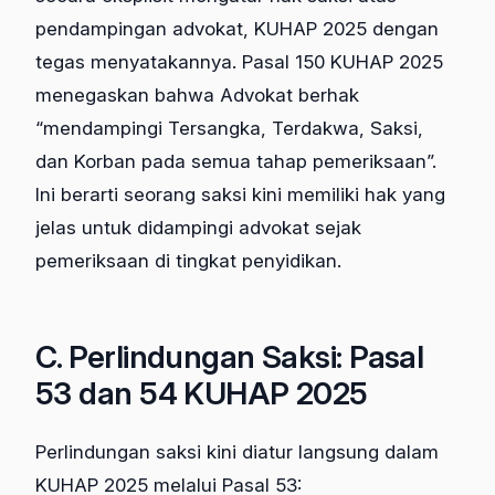
pendampingan advokat, KUHAP 2025 dengan
tegas menyatakannya. Pasal 150 KUHAP 2025
menegaskan bahwa Advokat berhak
“mendampingi Tersangka, Terdakwa, Saksi,
dan Korban pada semua tahap pemeriksaan”.
Ini berarti seorang saksi kini memiliki hak yang
jelas untuk didampingi advokat sejak
pemeriksaan di tingkat penyidikan.
C. Perlindungan Saksi: Pasal
53 dan 54 KUHAP 2025
Perlindungan saksi kini diatur langsung dalam
KUHAP 2025 melalui Pasal 53: