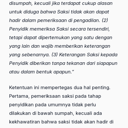
disumpah, kecuali jika terdapat cukup alasan
untuk diduga bahwa Saksi tidak akan dapat
hadir dalam pemeriksaan di pengadilan. (2)
Penyidik memeriksa Saksi secara tersendiri,
tetapi dapat dipertemukan yang satu dengan
yang lain dan wajib memberikan keterangan
yang sebenarnya. (3) Keterangan Saksi kepada
Penyidik diberikan tanpa tekanan dari siapapun
atau dalam bentuk apapun.”
Ketentuan ini mempertegas dua hal penting.
Pertama, pemeriksaan saksi pada tahap
penyidikan pada umumnya tidak perlu
dilakukan di bawah sumpah, kecuali ada
kekhawatiran bahwa saksi tidak akan hadir di