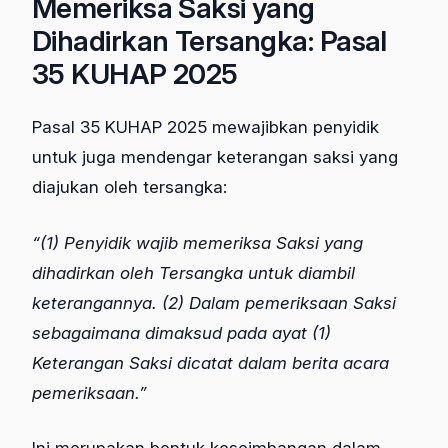
Memeriksa Saksi yang
Dihadirkan Tersangka: Pasal
35 KUHAP 2025
Pasal 35 KUHAP 2025 mewajibkan penyidik
untuk juga mendengar keterangan saksi yang
diajukan oleh tersangka:
“(1) Penyidik wajib memeriksa Saksi yang
dihadirkan oleh Tersangka untuk diambil
keterangannya. (2) Dalam pemeriksaan Saksi
sebagaimana dimaksud pada ayat (1)
Keterangan Saksi dicatat dalam berita acara
pemeriksaan.”