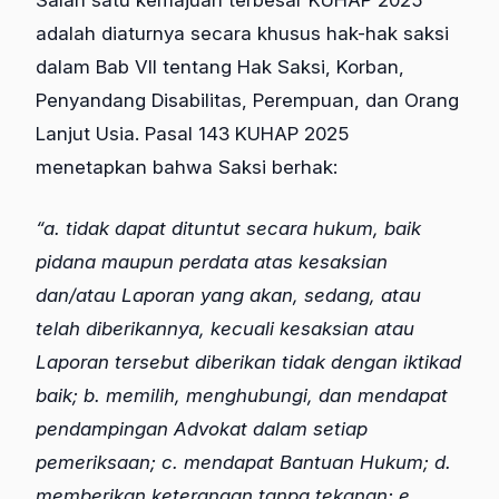
adalah diaturnya secara khusus hak-hak saksi
dalam Bab VII tentang Hak Saksi, Korban,
Penyandang Disabilitas, Perempuan, dan Orang
Lanjut Usia. Pasal 143 KUHAP 2025
menetapkan bahwa Saksi berhak:
“a. tidak dapat dituntut secara hukum, baik
pidana maupun perdata atas kesaksian
dan/atau Laporan yang akan, sedang, atau
telah diberikannya, kecuali kesaksian atau
Laporan tersebut diberikan tidak dengan iktikad
baik; b. memilih, menghubungi, dan mendapat
pendampingan Advokat dalam setiap
pemeriksaan; c. mendapat Bantuan Hukum; d.
memberikan keterangan tanpa tekanan; e.