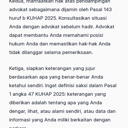
Kedua, manfaatkan hak atas pendampingan
advokat sebagaimana dijamin oleh Pasal 143
huruf b KUHAP 2025. Konsultasikan situasi
Anda dengan advokat sebelum hadir. Advokat
dapat membantu Anda memahami posisi
hukum Anda dan memastikan hak-hak Anda
tidak dilanggar selama pemeriksaan.
Ketiga, siapkan keterangan yang jujur
berdasarkan apa yang benar-benar Anda
ketahui sendiri. Ingat definisi saksi dalam Pasal
1 angka 47 KUHAP 2025: keterangan yang
diberikan adalah tentang apa yang Anda
dengar, lihat, atau alami sendiri, atau data dan
informasi yang Anda miliki berkaitan dengan