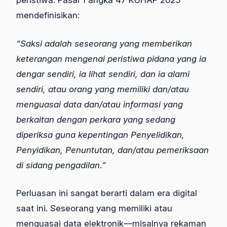
peristiwa. Pasal 1 angka 47 KUHAP 2025
mendefinisikan:
“Saksi adalah seseorang yang memberikan
keterangan mengenai peristiwa pidana yang ia
dengar sendiri, ia lihat sendiri, dan ia alami
sendiri, atau orang yang memiliki dan/atau
menguasai data dan/atau informasi yang
berkaitan dengan perkara yang sedang
diperiksa guna kepentingan Penyelidikan,
Penyidikan, Penuntutan, dan/atau pemeriksaan
di sidang pengadilan.”
Perluasan ini sangat berarti dalam era digital
saat ini. Seseorang yang memiliki atau
menguasai data elektronik—misalnya rekaman