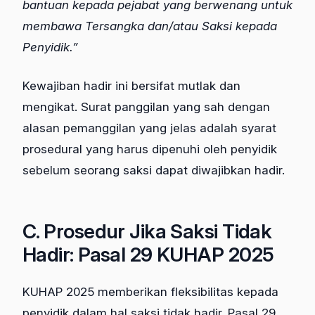
bantuan kepada pejabat yang berwenang untuk
membawa Tersangka dan/atau Saksi kepada
Penyidik.”
Kewajiban hadir ini bersifat mutlak dan
mengikat. Surat panggilan yang sah dengan
alasan pemanggilan yang jelas adalah syarat
prosedural yang harus dipenuhi oleh penyidik
sebelum seorang saksi dapat diwajibkan hadir.
C. Prosedur Jika Saksi Tidak
Hadir: Pasal 29 KUHAP 2025
KUHAP 2025 memberikan fleksibilitas kepada
penyidik dalam hal saksi tidak hadir. Pasal 29