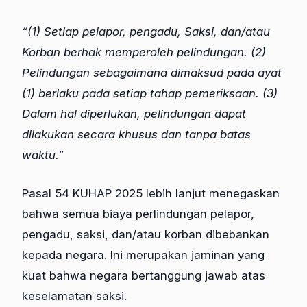
“(1) Setiap pelapor, pengadu, Saksi, dan/atau
Korban berhak memperoleh pelindungan. (2)
Pelindungan sebagaimana dimaksud pada ayat
(1) berlaku pada setiap tahap pemeriksaan. (3)
Dalam hal diperlukan, pelindungan dapat
dilakukan secara khusus dan tanpa batas
waktu.”
Pasal 54 KUHAP 2025 lebih lanjut menegaskan
bahwa semua biaya perlindungan pelapor,
pengadu, saksi, dan/atau korban dibebankan
kepada negara. Ini merupakan jaminan yang
kuat bahwa negara bertanggung jawab atas
keselamatan saksi.