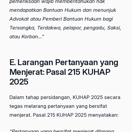
pemeriksaan wajib memberitahukan hak
mendapatkan Bantuan Hukum dan menunjuk
Advokat atau Pemberi Bantuan Hukum bagi
Tersangka, Terdakwa, pelapor, pengadu, Saksi,
atau Korban…”
E. Larangan Pertanyaan yang
Menjerat: Pasal 215 KUHAP
2025
Dalam tahap persidangan, KUHAP 2025 secara
tegas melarang pertanyaan yang bersifat
menjerat. Pasal 215 KUHAP 2025 menyatakan:
“Pertanyaan yang bersifat menjerat dilarang