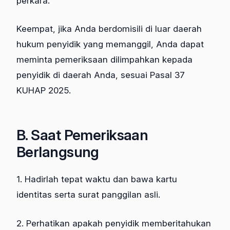
perkara.
Keempat, jika Anda berdomisili di luar daerah
hukum penyidik yang memanggil, Anda dapat
meminta pemeriksaan dilimpahkan kepada
penyidik di daerah Anda, sesuai Pasal 37
KUHAP 2025.
B. Saat Pemeriksaan
Berlangsung
1. Hadirlah tepat waktu dan bawa kartu
identitas serta surat panggilan asli.
2. Perhatikan apakah penyidik memberitahukan