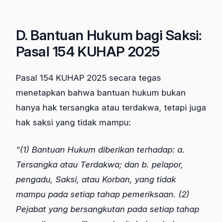
D. Bantuan Hukum bagi Saksi:
Pasal 154 KUHAP 2025
Pasal 154 KUHAP 2025 secara tegas
menetapkan bahwa bantuan hukum bukan
hanya hak tersangka atau terdakwa, tetapi juga
hak saksi yang tidak mampu:
“(1) Bantuan Hukum diberikan terhadap: a.
Tersangka atau Terdakwa; dan b. pelapor,
pengadu, Saksi, atau Korban, yang tidak
mampu pada setiap tahap pemeriksaan. (2)
Pejabat yang bersangkutan pada setiap tahap