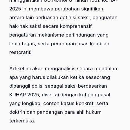
menggantikan UU Nomor 8 Tahun 1981. KUHAP
2025 ini membawa perubahan signifikan,
antara lain perluasan definisi saksi, penguatan
hak-hak saksi secara komprehensif,
pengaturan mekanisme perlindungan yang
lebih tegas, serta penerapan asas keadilan
restoratif.
Artikel ini akan menganalisis secara mendalam
apa yang harus dilakukan ketika seseorang
dipanggil polisi sebagai saksi berdasarkan
KUHAP 2025, disertai dengan kutipan pasal
yang lengkap, contoh kasus konkret, serta
doktrin dan pandangan para ahli hukum
terkemuka.