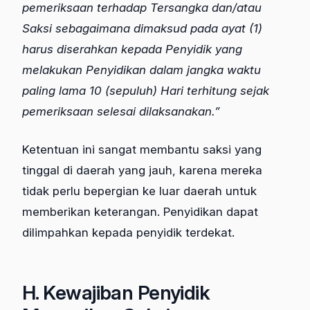
pemeriksaan terhadap Tersangka dan/atau
Saksi sebagaimana dimaksud pada ayat (1)
harus diserahkan kepada Penyidik yang
melakukan Penyidikan dalam jangka waktu
paling lama 10 (sepuluh) Hari terhitung sejak
pemeriksaan selesai dilaksanakan.”
Ketentuan ini sangat membantu saksi yang
tinggal di daerah yang jauh, karena mereka
tidak perlu bepergian ke luar daerah untuk
memberikan keterangan. Penyidikan dapat
dilimpahkan kepada penyidik terdekat.
H. Kewajiban Penyidik