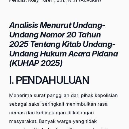
Analisis Menurut Undang-
Undang Nomor 20 Tahun
2025 Tentang Kitab Undang-
Undang Hukum Acara Pidana
(KUHAP 2025)
I. PENDAHULUAN
Menerima surat panggilan dari pihak kepolisian
sebagai saksi seringkali menimbulkan rasa
cemas dan kebingungan di kalangan
masyarakat. Banyak warga yang tidak