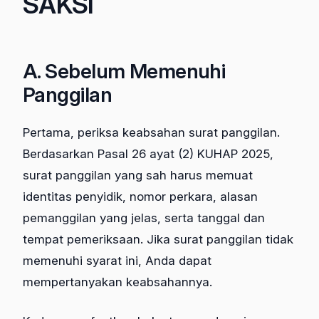
SAKSI
A. Sebelum Memenuhi
Panggilan
Pertama, periksa keabsahan surat panggilan.
Berdasarkan Pasal 26 ayat (2) KUHAP 2025,
surat panggilan yang sah harus memuat
identitas penyidik, nomor perkara, alasan
pemanggilan yang jelas, serta tanggal dan
tempat pemeriksaan. Jika surat panggilan tidak
memenuhi syarat ini, Anda dapat
mempertanyakan keabsahannya.