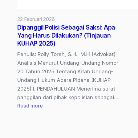
22 Februari 2026
Dipanggil Polisi Sebagai Saksi: Apa
Yang Harus Dilakukan? (Tinjauan
KUHAP 2025)
Penulis: Rolly Toreh, S.H., M.H (Advokat)
Analisis Menurut Undang-Undang Nomor
20 Tahun 2025 Tentang Kitab Undang-
Undang Hukum Acara Pidana (KUHAP
2025) I. PENDAHULUAN Menerima surat
panggilan dari pihak kepolisian sebagai…
:
Read more
Dipanggil
Polisi
Sebagai