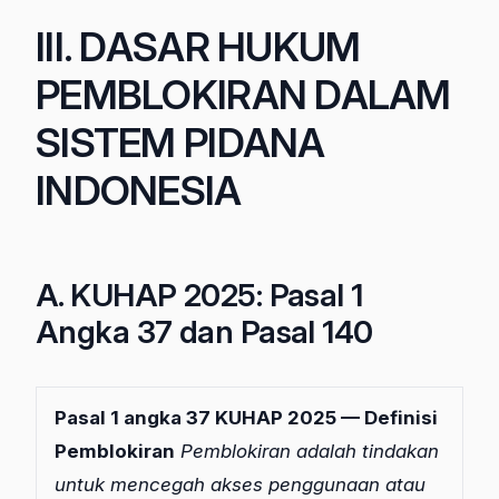
III. DASAR HUKUM
PEMBLOKIRAN DALAM
SISTEM PIDANA
INDONESIA
A. KUHAP 2025: Pasal 1
Angka 37 dan Pasal 140
Pasal 1 angka 37 KUHAP 2025 — Definisi
Pemblokiran
Pemblokiran adalah tindakan
untuk mencegah akses penggunaan atau