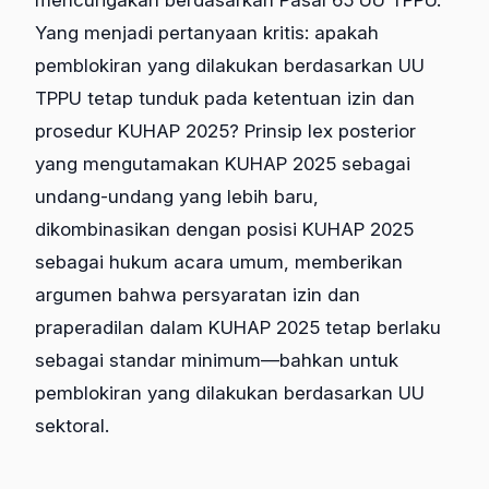
Yang menjadi pertanyaan kritis: apakah
pemblokiran yang dilakukan berdasarkan UU
TPPU tetap tunduk pada ketentuan izin dan
prosedur KUHAP 2025? Prinsip lex posterior
yang mengutamakan KUHAP 2025 sebagai
undang-undang yang lebih baru,
dikombinasikan dengan posisi KUHAP 2025
sebagai hukum acara umum, memberikan
argumen bahwa persyaratan izin dan
praperadilan dalam KUHAP 2025 tetap berlaku
sebagai standar minimum—bahkan untuk
pemblokiran yang dilakukan berdasarkan UU
sektoral.