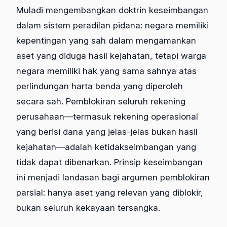
Muladi mengembangkan doktrin keseimbangan
dalam sistem peradilan pidana: negara memiliki
kepentingan yang sah dalam mengamankan
aset yang diduga hasil kejahatan, tetapi warga
negara memiliki hak yang sama sahnya atas
perlindungan harta benda yang diperoleh
secara sah. Pemblokiran seluruh rekening
perusahaan—termasuk rekening operasional
yang berisi dana yang jelas-jelas bukan hasil
kejahatan—adalah ketidakseimbangan yang
tidak dapat dibenarkan. Prinsip keseimbangan
ini menjadi landasan bagi argumen pemblokiran
parsial: hanya aset yang relevan yang diblokir,
bukan seluruh kekayaan tersangka.