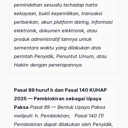
pemindahan sesuatu
terhadap harta
kekayaan, bukti kepemilikan, transaksi
perbankan, akun platform daring,
informasi
elektronik, dokumen elektronik, atau
produk administratif lainnya untuk
sementara
waktu yang dilakukan atas
perintah Penyidik, Penuntut Umum, atau
Hakim dengan
penetapannya.
Pasal 89 huruf h dan Pasal 140 KUHAP
2025 — Pemblokiran sebagai Upaya
Paksa
Pasal 89 — Bentuk Upaya Paksa
meliputi:
h. Pemblokiran;
Pasal 140
(1)
Pemblokiran dapat dilakukan oleh Penyidik,