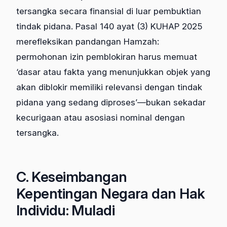
tersangka secara finansial di luar pembuktian
tindak pidana. Pasal 140 ayat (3) KUHAP 2025
merefleksikan pandangan Hamzah:
permohonan izin pemblokiran harus memuat
‘dasar atau fakta yang menunjukkan objek yang
akan diblokir memiliki relevansi dengan tindak
pidana yang sedang diproses’—bukan sekadar
kecurigaan atau asosiasi nominal dengan
tersangka.
C. Keseimbangan
Kepentingan Negara dan Hak
Individu: Muladi