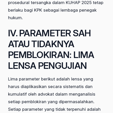
prosedural tersangka dalam KUHAP 2025 tetap
berlaku bagi KPK sebagai lembaga penegak
hukum.
IV. PARAMETER SAH
ATAU TIDAKNYA
PEMBLOKIRAN: LIMA
LENSA PENGUJIAN
Lima parameter berikut adalah lensa yang
harus diaplikasikan secara sistematis dan
kumulatif oleh advokat dalam menganalisis
setiap pemblokiran yang dipermasalahkan.
Setiap parameter yang tidak terpenuhi adalah