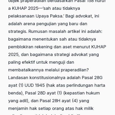
objek praperadilan berdasarkan Pasal 158 huruf
a KUHAP 2025—’sah atau tidaknya
pelaksanaan Upaya Paksa.’ Bagi advokat, ini
adalah arena pengujian yang baru dan
strategis. Rumusan masalah artikel ini adalah:
bagaimana menentukan sah atau tidaknya
pemblokiran rekening dan aset menurut KUHAP
2025, dan bagaimana strategi advokat yang
paling efektif untuk menguji dan
membatalkannya melalui praperadilan?
Landasan konstitusionalnya adalah Pasal 28G
ayat (1) UUD 1945 (hak atas perlindungan harta
benda), Pasal 28D ayat (1) (kepastian hukum
yang adil), dan Pasal 28H ayat (4) yang
menjamin hak setiap orang atas hak milik