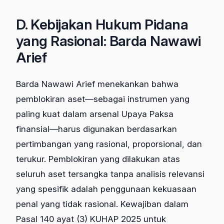
D. Kebijakan Hukum Pidana
yang Rasional: Barda Nawawi
Arief
Barda Nawawi Arief menekankan bahwa
pemblokiran aset—sebagai instrumen yang
paling kuat dalam arsenal Upaya Paksa
finansial—harus digunakan berdasarkan
pertimbangan yang rasional, proporsional, dan
terukur. Pemblokiran yang dilakukan atas
seluruh aset tersangka tanpa analisis relevansi
yang spesifik adalah penggunaan kekuasaan
penal yang tidak rasional. Kewajiban dalam
Pasal 140 ayat (3) KUHAP 2025 untuk