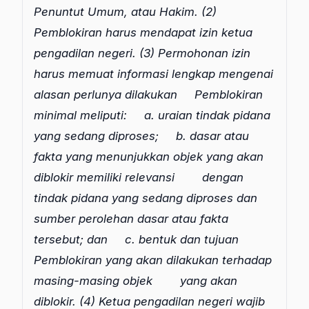
Penuntut Umum, atau Hakim.
(2)
Pemblokiran harus mendapat izin ketua
pengadilan negeri.
(3) Permohonan izin
harus memuat informasi lengkap mengenai
alasan perlunya dilakukan
Pemblokiran
minimal meliputi:
a. uraian tindak pidana
yang sedang diproses;
b. dasar atau
fakta yang menunjukkan objek yang akan
diblokir memiliki relevansi
dengan
tindak pidana yang sedang diproses dan
sumber perolehan dasar atau fakta
tersebut; dan
c. bentuk dan tujuan
Pemblokiran yang akan dilakukan terhadap
masing-masing objek
yang akan
diblokir.
(4) Ketua pengadilan negeri wajib