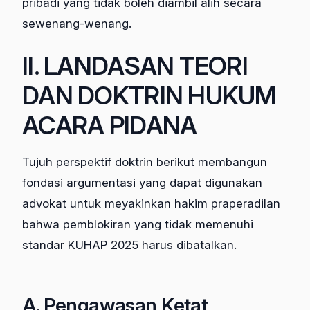
pribadi yang tidak boleh diambil alih secara
sewenang-wenang.
II. LANDASAN TEORI
DAN DOKTRIN HUKUM
ACARA PIDANA
Tujuh perspektif doktrin berikut membangun
fondasi argumentasi yang dapat digunakan
advokat untuk meyakinkan hakim praperadilan
bahwa pemblokiran yang tidak memenuhi
standar KUHAP 2025 harus dibatalkan.
A. Pengawasan Ketat