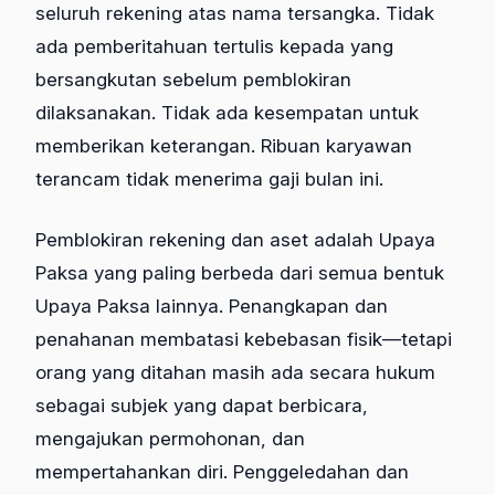
seluruh rekening atas nama tersangka. Tidak
ada pemberitahuan tertulis kepada yang
bersangkutan sebelum pemblokiran
dilaksanakan. Tidak ada kesempatan untuk
memberikan keterangan. Ribuan karyawan
terancam tidak menerima gaji bulan ini.
Pemblokiran rekening dan aset adalah Upaya
Paksa yang paling berbeda dari semua bentuk
Upaya Paksa lainnya. Penangkapan dan
penahanan membatasi kebebasan fisik—tetapi
orang yang ditahan masih ada secara hukum
sebagai subjek yang dapat berbicara,
mengajukan permohonan, dan
mempertahankan diri. Penggeledahan dan