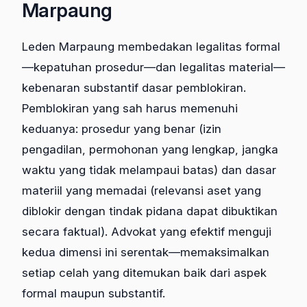
Marpaung
Leden Marpaung membedakan legalitas formal
—kepatuhan prosedur—dan legalitas material—
kebenaran substantif dasar pemblokiran.
Pemblokiran yang sah harus memenuhi
keduanya: prosedur yang benar (izin
pengadilan, permohonan yang lengkap, jangka
waktu yang tidak melampaui batas) dan dasar
materiil yang memadai (relevansi aset yang
diblokir dengan tindak pidana dapat dibuktikan
secara faktual). Advokat yang efektif menguji
kedua dimensi ini serentak—memaksimalkan
setiap celah yang ditemukan baik dari aspek
formal maupun substantif.