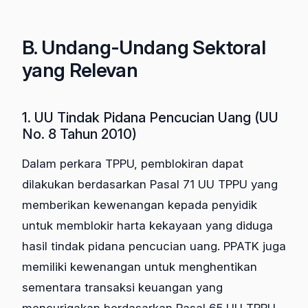
B. Undang-Undang Sektoral
yang Relevan
1. UU Tindak Pidana Pencucian Uang (UU
No. 8 Tahun 2010)
Dalam perkara TPPU, pemblokiran dapat
dilakukan berdasarkan Pasal 71 UU TPPU yang
memberikan kewenangan kepada penyidik
untuk memblokir harta kekayaan yang diduga
hasil tindak pidana pencucian uang. PPATK juga
memiliki kewenangan untuk menghentikan
sementara transaksi keuangan yang
mencurigakan berdasarkan Pasal 65 UU TPPU.