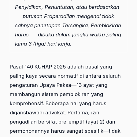
Penyidikan, Penuntutan, atau berdasarkan
putusan Praperadilan mengenai tidak
sahnya penetapan Tersangka, Pemblokiran
harus
dibuka dalam jangka waktu paling
lama 3 (tiga) hari kerja.
Pasal 140 KUHAP 2025 adalah pasal yang
paling kaya secara normatif di antara seluruh
pengaturan Upaya Paksa—13 ayat yang
membangun sistem pemblokiran yang
komprehensif. Beberapa hal yang harus
digarisbawahi advokat. Pertama, izin
pengadilan bersifat pre-emptif (ayat 2) dan
permohonannya harus sangat spesifik—tidak