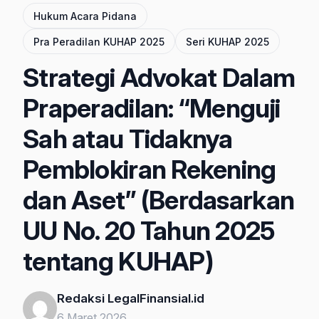
Hukum Acara Pidana
Pra Peradilan KUHAP 2025
Seri KUHAP 2025
Strategi Advokat Dalam
Praperadilan: “Menguji
Sah atau Tidaknya
Pemblokiran Rekening
dan Aset” (Berdasarkan
UU No. 20 Tahun 2025
tentang KUHAP)
Redaksi LegalFinansial.id
6 Maret 2026