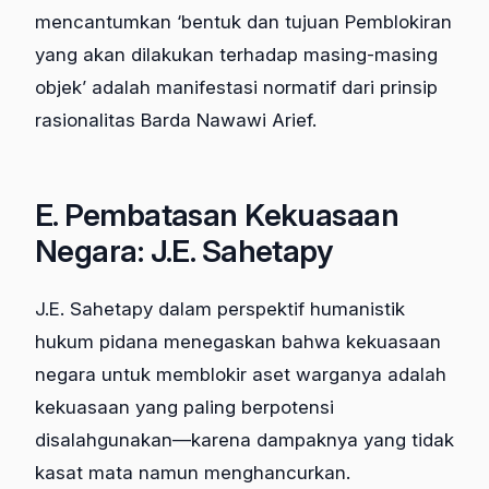
mencantumkan ‘bentuk dan tujuan Pemblokiran
yang akan dilakukan terhadap masing-masing
objek’ adalah manifestasi normatif dari prinsip
rasionalitas Barda Nawawi Arief.
E. Pembatasan Kekuasaan
Negara: J.E. Sahetapy
J.E. Sahetapy dalam perspektif humanistik
hukum pidana menegaskan bahwa kekuasaan
negara untuk memblokir aset warganya adalah
kekuasaan yang paling berpotensi
disalahgunakan—karena dampaknya yang tidak
kasat mata namun menghancurkan.