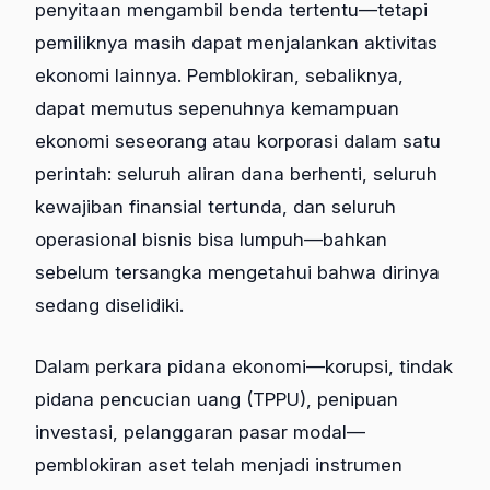
penyitaan mengambil benda tertentu—tetapi
pemiliknya masih dapat menjalankan aktivitas
ekonomi lainnya. Pemblokiran, sebaliknya,
dapat memutus sepenuhnya kemampuan
ekonomi seseorang atau korporasi dalam satu
perintah: seluruh aliran dana berhenti, seluruh
kewajiban finansial tertunda, dan seluruh
operasional bisnis bisa lumpuh—bahkan
sebelum tersangka mengetahui bahwa dirinya
sedang diselidiki.
Dalam perkara pidana ekonomi—korupsi, tindak
pidana pencucian uang (TPPU), penipuan
investasi, pelanggaran pasar modal—
pemblokiran aset telah menjadi instrumen