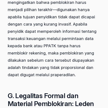
mengingatkan bahwa pemblokiran harus
menjadi pilihan terakhir—digunakan hanya
apabila tujuan penyidikan tidak dapat dicapai
dengan cara yang kurang invasif. Apabila
penyidik dapat memperoleh informasi tentang
transaksi keuangan melalui permintaan data
kepada bank atau PPATK tanpa harus
memblokir rekening, maka pemblokiran yang
dilakukan sebelum cara tersebut diupayakan
adalah tindakan yang tidak proporsional dan
dapat digugat melalui praperadilan.
G. Legalitas Formal dan
Material Pemblokiran: Leden