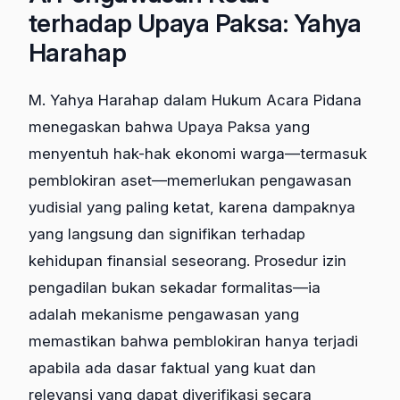
terhadap Upaya Paksa: Yahya
Harahap
M. Yahya Harahap dalam Hukum Acara Pidana
menegaskan bahwa Upaya Paksa yang
menyentuh hak-hak ekonomi warga—termasuk
pemblokiran aset—memerlukan pengawasan
yudisial yang paling ketat, karena dampaknya
yang langsung dan signifikan terhadap
kehidupan finansial seseorang. Prosedur izin
pengadilan bukan sekadar formalitas—ia
adalah mekanisme pengawasan yang
memastikan bahwa pemblokiran hanya terjadi
apabila ada dasar faktual yang kuat dan
relevansi yang dapat diverifikasi secara