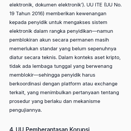
elektronik, dokumen elektronik’). UU ITE (UU No.
19 Tahun 2016) memberikan kewenangan
kepada penyidik untuk mengakses sistem
elektronik dalam rangka penyidikan—namun
pemblokiran akun secara permanen masih
memerlukan standar yang belum sepenuhnya
diatur secara teknis. Dalam konteks aset kripto,
tidak ada lembaga tunggal yang berwenang
memblokir—sehingga penyidik harus
berkoordinasi dengan platform atau exchange
terkait, yang menimbulkan pertanyaan tentang
prosedur yang berlaku dan mekanisme
pengujiannya.
4. UU Pemberantasan Korupsi