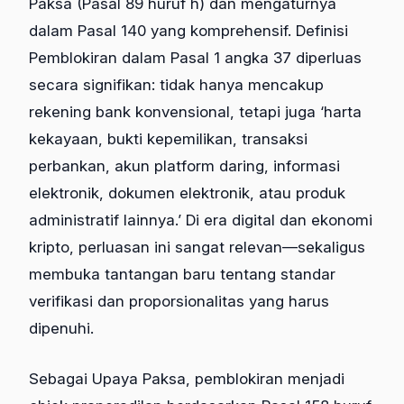
Paksa (Pasal 89 huruf h) dan mengaturnya
dalam Pasal 140 yang komprehensif. Definisi
Pemblokiran dalam Pasal 1 angka 37 diperluas
secara signifikan: tidak hanya mencakup
rekening bank konvensional, tetapi juga ‘harta
kekayaan, bukti kepemilikan, transaksi
perbankan, akun platform daring, informasi
elektronik, dokumen elektronik, atau produk
administratif lainnya.’ Di era digital dan ekonomi
kripto, perluasan ini sangat relevan—sekaligus
membuka tantangan baru tentang standar
verifikasi dan proporsionalitas yang harus
dipenuhi.
Sebagai Upaya Paksa, pemblokiran menjadi