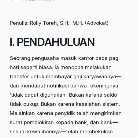
Penulis: Rolly Toreh, S.H., M.H. (Advokat)
I. PENDAHULUAN
Seorang pengusaha masuk kantor pada pagi
hari seperti biasa. Ia mencoba melakukan
transfer untuk membayar gaji karyawannya—
dan mendapat notifikasi bahwa rekeningnya
‘tidak dapat digunakan.’ Bukan karena saldo
tidak cukup. Bukan karena kesalahan sistem.
Melainkan karena penyidik telah mengirimkan
surat pemblokiran kepada bank, dan bank—
sesuai kewajibannya—telah membekukan