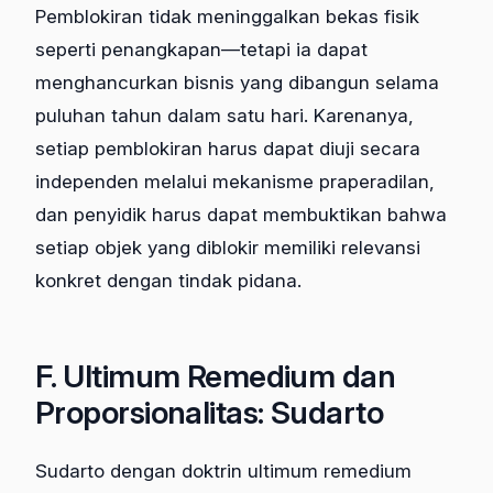
Pemblokiran tidak meninggalkan bekas fisik
seperti penangkapan—tetapi ia dapat
menghancurkan bisnis yang dibangun selama
puluhan tahun dalam satu hari. Karenanya,
setiap pemblokiran harus dapat diuji secara
independen melalui mekanisme praperadilan,
dan penyidik harus dapat membuktikan bahwa
setiap objek yang diblokir memiliki relevansi
konkret dengan tindak pidana.
F. Ultimum Remedium dan
Proporsionalitas: Sudarto
Sudarto dengan doktrin ultimum remedium