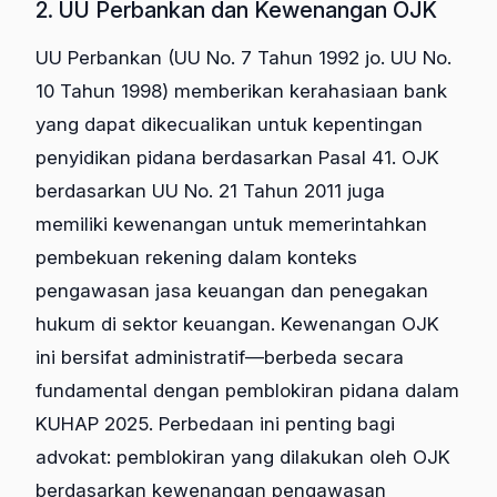
2. UU Perbankan dan Kewenangan OJK
UU Perbankan (UU No. 7 Tahun 1992 jo. UU No.
10 Tahun 1998) memberikan kerahasiaan bank
yang dapat dikecualikan untuk kepentingan
penyidikan pidana berdasarkan Pasal 41. OJK
berdasarkan UU No. 21 Tahun 2011 juga
memiliki kewenangan untuk memerintahkan
pembekuan rekening dalam konteks
pengawasan jasa keuangan dan penegakan
hukum di sektor keuangan. Kewenangan OJK
ini bersifat administratif—berbeda secara
fundamental dengan pemblokiran pidana dalam
KUHAP 2025. Perbedaan ini penting bagi
advokat: pemblokiran yang dilakukan oleh OJK
berdasarkan kewenangan pengawasan