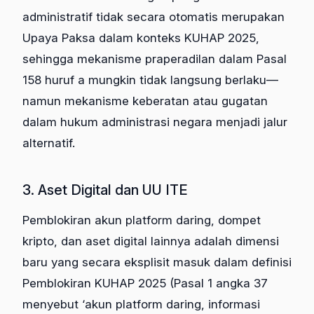
administratif tidak secara otomatis merupakan
Upaya Paksa dalam konteks KUHAP 2025,
sehingga mekanisme praperadilan dalam Pasal
158 huruf a mungkin tidak langsung berlaku—
namun mekanisme keberatan atau gugatan
dalam hukum administrasi negara menjadi jalur
alternatif.
3. Aset Digital dan UU ITE
Pemblokiran akun platform daring, dompet
kripto, dan aset digital lainnya adalah dimensi
baru yang secara eksplisit masuk dalam definisi
Pemblokiran KUHAP 2025 (Pasal 1 angka 37
menyebut ‘akun platform daring, informasi