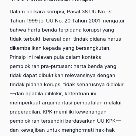
Dalam perkara korupsi, Pasal 38 UU No. 31
Tahun 1999 jo. UU No. 20 Tahun 2001 mengatur
bahwa harta benda terpidana korupsi yang
tidak terbukti berasal dari tindak pidana harus
dikembalikan kepada yang bersangkutan.
Prinsip ini relevan pula dalam konteks
pemblokiran pra-putusan: harta benda yang
tidak dapat dibuktikan relevansinya dengan
tindak pidana korupsi tidak seharusnya diblokir
—dan apabila diblokir, ketentuan ini
memperkuat argumentasi pembatalan melalui
praperadilan. KPK memiliki kewenangan
pemblokiran tersendiri berdasarkan UU KPK—
dan kewajiban untuk menghormati hak-hak