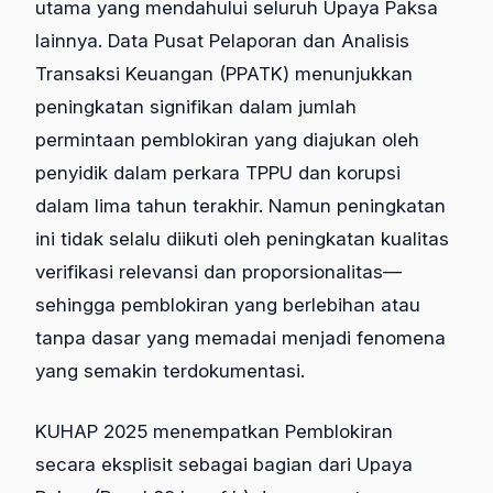
utama yang mendahului seluruh Upaya Paksa
lainnya. Data Pusat Pelaporan dan Analisis
Transaksi Keuangan (PPATK) menunjukkan
peningkatan signifikan dalam jumlah
permintaan pemblokiran yang diajukan oleh
penyidik dalam perkara TPPU dan korupsi
dalam lima tahun terakhir. Namun peningkatan
ini tidak selalu diikuti oleh peningkatan kualitas
verifikasi relevansi dan proporsionalitas—
sehingga pemblokiran yang berlebihan atau
tanpa dasar yang memadai menjadi fenomena
yang semakin terdokumentasi.
KUHAP 2025 menempatkan Pemblokiran
secara eksplisit sebagai bagian dari Upaya