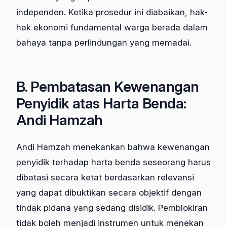
independen. Ketika prosedur ini diabaikan, hak-
hak ekonomi fundamental warga berada dalam
bahaya tanpa perlindungan yang memadai.
B. Pembatasan Kewenangan
Penyidik atas Harta Benda:
Andi Hamzah
Andi Hamzah menekankan bahwa kewenangan
penyidik terhadap harta benda seseorang harus
dibatasi secara ketat berdasarkan relevansi
yang dapat dibuktikan secara objektif dengan
tindak pidana yang sedang disidik. Pemblokiran
tidak boleh menjadi instrumen untuk menekan