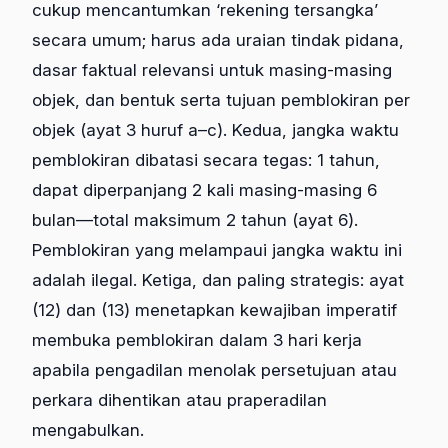
cukup mencantumkan ‘rekening tersangka’
secara umum; harus ada uraian tindak pidana,
dasar faktual relevansi untuk masing-masing
objek, dan bentuk serta tujuan pemblokiran per
objek (ayat 3 huruf a–c). Kedua, jangka waktu
pemblokiran dibatasi secara tegas: 1 tahun,
dapat diperpanjang 2 kali masing-masing 6
bulan—total maksimum 2 tahun (ayat 6).
Pemblokiran yang melampaui jangka waktu ini
adalah ilegal. Ketiga, dan paling strategis: ayat
(12) dan (13) menetapkan kewajiban imperatif
membuka pemblokiran dalam 3 hari kerja
apabila pengadilan menolak persetujuan atau
perkara dihentikan atau praperadilan
mengabulkan.