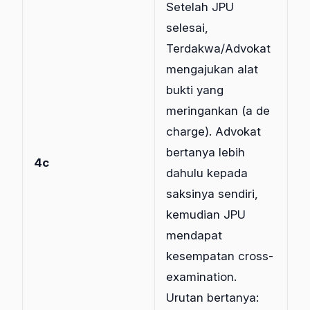
Setelah JPU
selesai,
Terdakwa/Advokat
mengajukan alat
bukti yang
meringankan (a de
charge). Advokat
bertanya lebih
4c
dahulu kepada
saksinya sendiri,
kemudian JPU
mendapat
kesempatan cross-
examination.
Urutan bertanya: