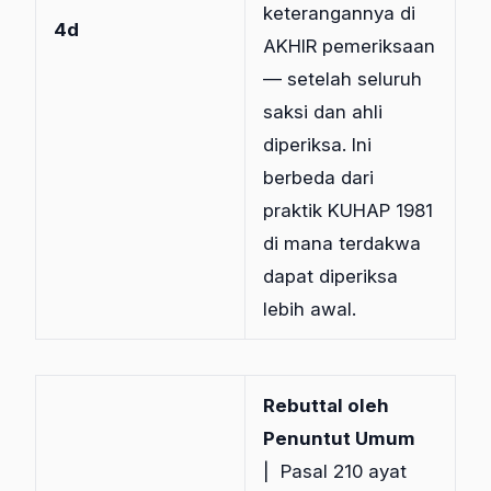
keterangannya di
4d
AKHIR pemeriksaan
— setelah seluruh
saksi dan ahli
diperiksa. Ini
berbeda dari
praktik KUHAP 1981
di mana terdakwa
dapat diperiksa
lebih awal.
Rebuttal oleh
Penuntut Umum
| Pasal 210 ayat