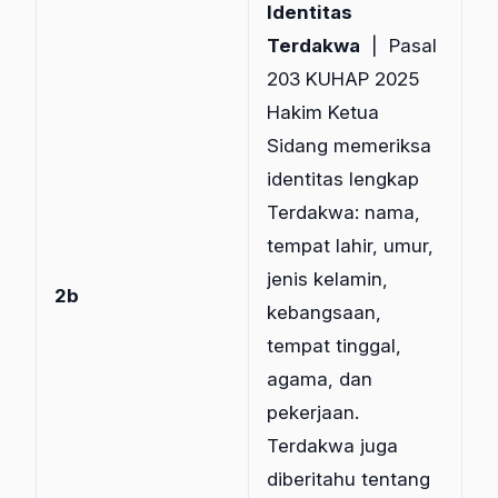
Identitas
Terdakwa
| Pasal
203 KUHAP 2025
Hakim Ketua
Sidang memeriksa
identitas lengkap
Terdakwa: nama,
tempat lahir, umur,
jenis kelamin,
2b
kebangsaan,
tempat tinggal,
agama, dan
pekerjaan.
Terdakwa juga
diberitahu tentang