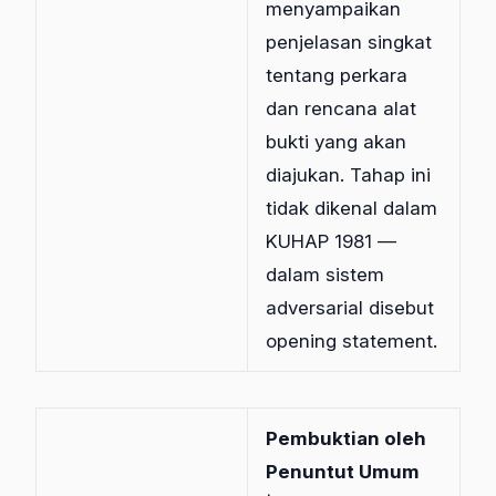
menyampaikan
penjelasan singkat
tentang perkara
dan rencana alat
bukti yang akan
diajukan. Tahap ini
tidak dikenal dalam
KUHAP 1981 —
dalam sistem
adversarial disebut
opening statement.
Pembuktian oleh
Penuntut Umum