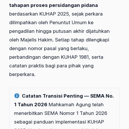
tahapan proses persidangan pidana
berdasarkan KUHAP 2025, sejak perkara
dilimpahkan oleh Penuntut Umum ke
pengadilan hingga putusan akhir dijatuhkan
oleh Majelis Hakim. Setiap tahap dilengkapi
dengan nomor pasal yang berlaku,
perbandingan dengan KUHAP 1981, serta
catatan praktis bagi para pihak yang
berperkara.
Catatan Transisi Penting — SEMA No.
1 Tahun 2026
Mahkamah Agung telah
menerbitkan SEMA Nomor 1 Tahun 2026
sebagai panduan implementasi KUHAP