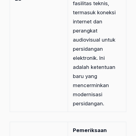
fasilitas teknis,
termasuk koneksi
internet dan
perangkat
audiovisual untuk
persidangan
elektronik. Ini
adalah ketentuan
baru yang
mencerminkan
modernisasi
persidangan.
Pemeriksaan