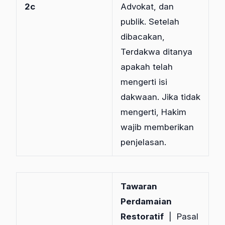
2c
Advokat, dan
publik. Setelah
dibacakan,
Terdakwa ditanya
apakah telah
mengerti isi
dakwaan. Jika tidak
mengerti, Hakim
wajib memberikan
penjelasan.
Tawaran
Perdamaian
Restoratif
| Pasal