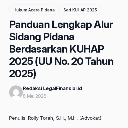
Hukum Acara Pidana
Seri KUHAP 2025
Panduan Lengkap Alur
Sidang Pidana
Berdasarkan KUHAP
2025 (UU No. 20 Tahun
2025)
Redaksi LegalFinansial.id
8 Mei 2026
Penulis: Rolly Toreh, S.H., M.H. (Advokat)