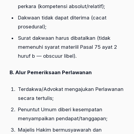
perkara (kompetensi absolut/relatif);
Dakwaan tidak dapat diterima (cacat
prosedural);
Surat dakwaan harus dibatalkan (tidak
memenuhi syarat materiil Pasal 75 ayat 2
huruf b — obscuur libel).
B. Alur Pemeriksaan Perlawanan
Terdakwa/Advokat mengajukan Perlawanan
secara tertulis;
Penuntut Umum diberi kesempatan
menyampaikan pendapat/tanggapan;
Majelis Hakim bermusyawarah dan