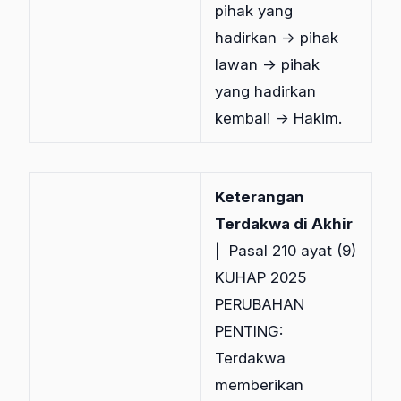
pihak yang
hadirkan → pihak
lawan → pihak
yang hadirkan
kembali → Hakim.
Keterangan
Terdakwa di Akhir
| Pasal 210 ayat (9)
KUHAP 2025
PERUBAHAN
PENTING:
Terdakwa
memberikan