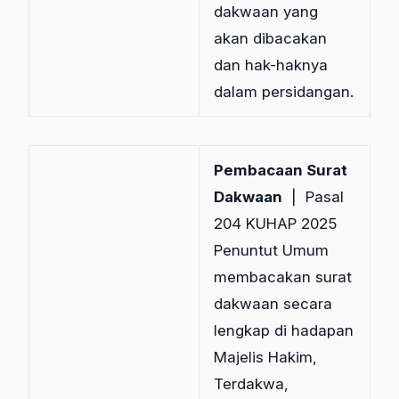
dakwaan yang
akan dibacakan
dan hak-haknya
dalam persidangan.
Pembacaan Surat
Dakwaan
| Pasal
204 KUHAP 2025
Penuntut Umum
membacakan surat
dakwaan secara
lengkap di hadapan
Majelis Hakim,
Terdakwa,