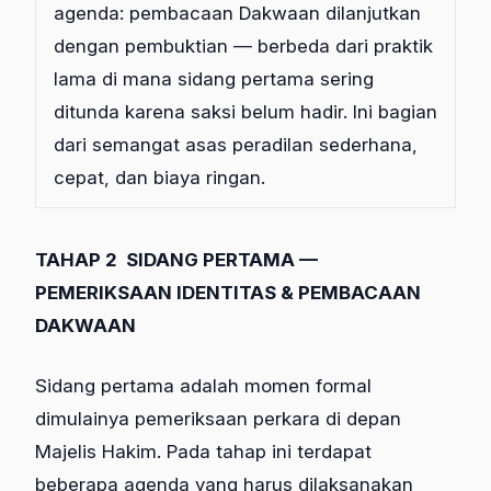
agenda: pembacaan Dakwaan dilanjutkan
dengan pembuktian — berbeda dari praktik
lama di mana sidang pertama sering
ditunda karena saksi belum hadir. Ini bagian
dari semangat asas peradilan sederhana,
cepat, dan biaya ringan.
TAHAP 2
SIDANG PERTAMA —
PEMERIKSAAN IDENTITAS & PEMBACAAN
DAKWAAN
Sidang pertama adalah momen formal
dimulainya pemeriksaan perkara di depan
Majelis Hakim. Pada tahap ini terdapat
beberapa agenda yang harus dilaksanakan