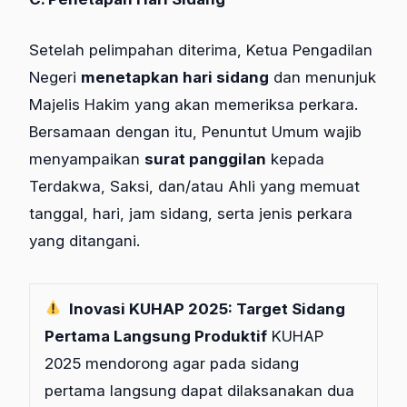
Setelah pelimpahan diterima, Ketua Pengadilan
Negeri
menetapkan hari sidang
dan menunjuk
Majelis Hakim yang akan memeriksa perkara.
Bersamaan dengan itu, Penuntut Umum wajib
menyampaikan
surat panggilan
kepada
Terdakwa, Saksi, dan/atau Ahli yang memuat
tanggal, hari, jam sidang, serta jenis perkara
yang ditangani.
Inovasi KUHAP 2025: Target Sidang
Pertama Langsung Produktif
KUHAP
2025 mendorong agar pada sidang
pertama langsung dapat dilaksanakan dua