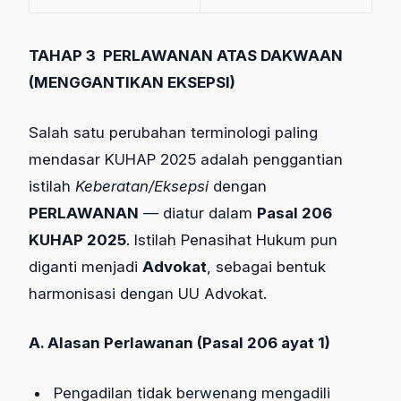
TAHAP 3
PERLAWANAN ATAS DAKWAAN
(MENGGANTIKAN EKSEPSI)
Salah satu perubahan terminologi paling
mendasar KUHAP 2025 adalah penggantian
istilah
Keberatan/Eksepsi
dengan
PERLAWANAN
— diatur dalam
Pasal 206
KUHAP 2025
. Istilah Penasihat Hukum pun
diganti menjadi
Advokat
, sebagai bentuk
harmonisasi dengan UU Advokat.
A. Alasan Perlawanan (Pasal 206 ayat 1)
Pengadilan tidak berwenang mengadili