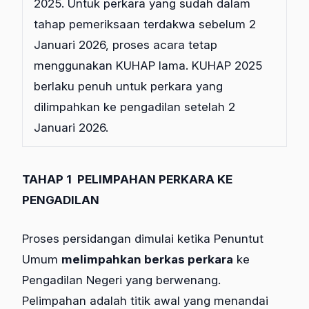
2025. Untuk perkara yang sudah dalam
tahap pemeriksaan terdakwa sebelum 2
Januari 2026, proses acara tetap
menggunakan KUHAP lama. KUHAP 2025
berlaku penuh untuk perkara yang
dilimpahkan ke pengadilan setelah 2
Januari 2026.
TAHAP 1
PELIMPAHAN PERKARA KE
PENGADILAN
Proses persidangan dimulai ketika Penuntut
Umum
melimpahkan berkas perkara
ke
Pengadilan Negeri yang berwenang.
Pelimpahan adalah titik awal yang menandai