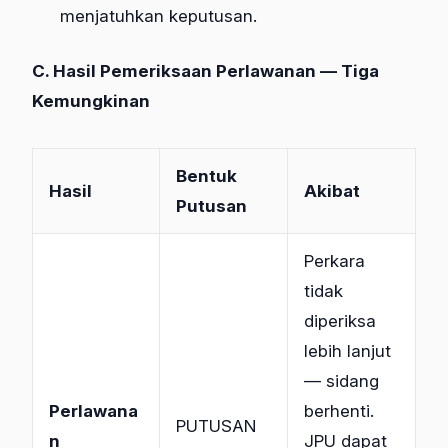
menjatuhkan keputusan.
C. Hasil Pemeriksaan Perlawanan — Tiga
Kemungkinan
Bentuk
Hasil
Akibat
Putusan
Perkara
tidak
diperiksa
lebih lanjut
— sidang
Perlawana
berhenti.
PUTUSAN
n
JPU dapat