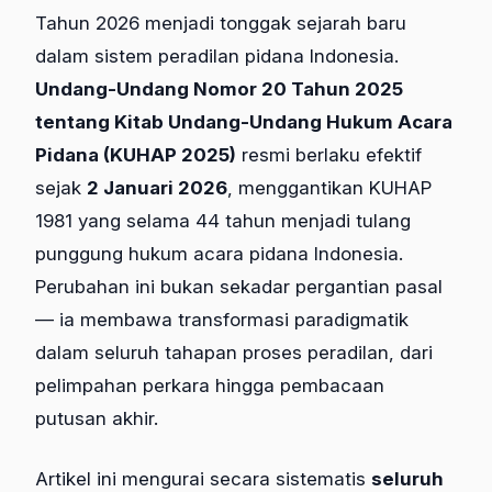
Tahun 2026 menjadi tonggak sejarah baru
dalam sistem peradilan pidana Indonesia.
Undang-Undang Nomor 20 Tahun 2025
tentang Kitab Undang-Undang Hukum Acara
Pidana (KUHAP 2025)
resmi berlaku efektif
sejak
2 Januari 2026
, menggantikan KUHAP
1981 yang selama 44 tahun menjadi tulang
punggung hukum acara pidana Indonesia.
Perubahan ini bukan sekadar pergantian pasal
— ia membawa transformasi paradigmatik
dalam seluruh tahapan proses peradilan, dari
pelimpahan perkara hingga pembacaan
putusan akhir.
Artikel ini mengurai secara sistematis
seluruh