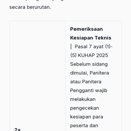
secara berurutan.
Pemeriksaan
Kesiapan Teknis
| Pasal 7 ayat (1)-
(5) KUHAP 2025
Sebelum sidang
dimulai, Panitera
atau Panitera
Pengganti wajib
melakukan
pengecekan
kesiapan para
peserta dan
2a