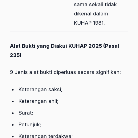
sama sekali tidak
dikenal dalam
KUHAP 1981.
Alat Bukti yang Diakui KUHAP 2025 (Pasal
235)
9 Jenis alat bukti diperluas secara signifikan:
Keterangan saksi;
Keterangan ahli;
Surat;
Petunjuk;
Keterangan terdakwa;