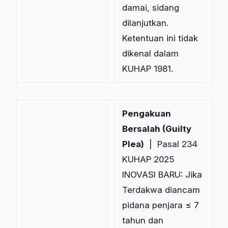
damai, sidang
dilanjutkan.
Ketentuan ini tidak
dikenal dalam
KUHAP 1981.
Pengakuan
Bersalah (Guilty
Plea)
| Pasal 234
KUHAP 2025
INOVASI BARU: Jika
Terdakwa diancam
pidana penjara ≤ 7
tahun dan