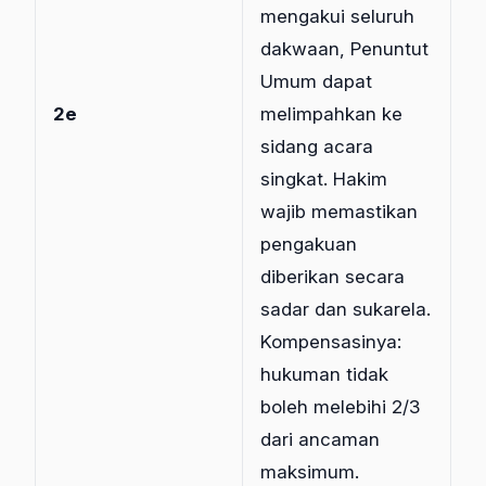
mengakui seluruh
dakwaan, Penuntut
Umum dapat
2e
melimpahkan ke
sidang acara
singkat. Hakim
wajib memastikan
pengakuan
diberikan secara
sadar dan sukarela.
Kompensasinya:
hukuman tidak
boleh melebihi 2/3
dari ancaman
maksimum.