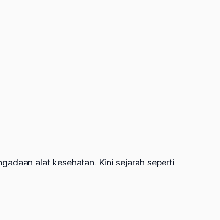
gadaan alat kesehatan. Kini sejarah seperti