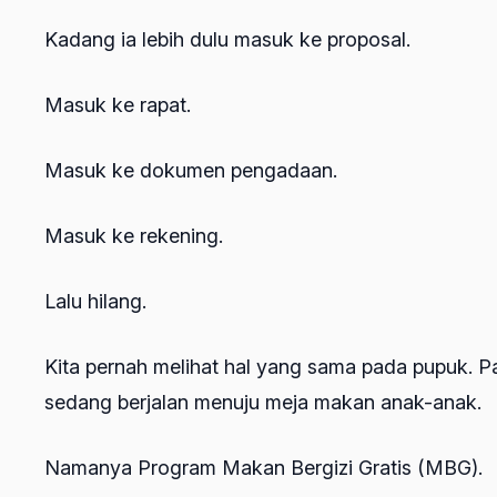
Kadang ia lebih dulu masuk ke proposal.
Masuk ke rapat.
Masuk ke dokumen pengadaan.
Masuk ke rekening.
Lalu hilang.
Kita pernah melihat hal yang sama pada pupuk. Pa
sedang berjalan menuju meja makan anak-anak.
Namanya Program Makan Bergizi Gratis (MBG).