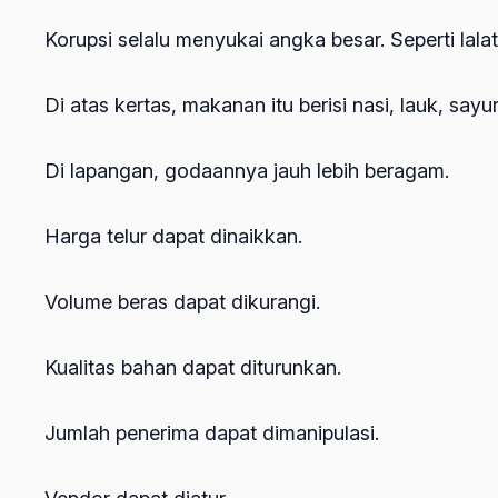
Korupsi selalu menyukai angka besar. Seperti lala
Di atas kertas, makanan itu berisi nasi, lauk, sayu
Di lapangan, godaannya jauh lebih beragam.
Harga telur dapat dinaikkan.
Volume beras dapat dikurangi.
Kualitas bahan dapat diturunkan.
Jumlah penerima dapat dimanipulasi.