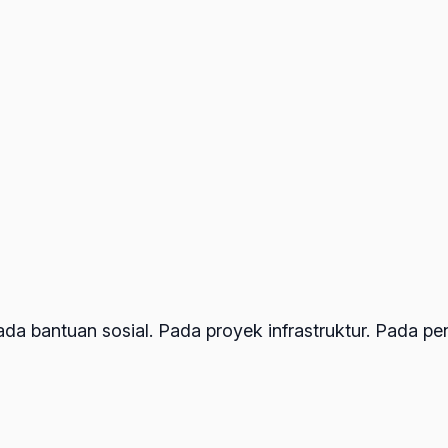
da bantuan sosial. Pada proyek infrastruktur. Pada pen