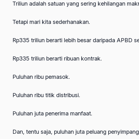
Triliun adalah satuan yang sering kehilangan makn
Tetapi mari kita sederhanakan.
Rp335 triliun berarti lebih besar daripada APBD s
Rp335 triliun berarti ribuan kontrak.
Puluhan ribu pemasok.
Puluhan ribu titik distribusi.
Puluhan juta penerima manfaat.
Dan, tentu saja, puluhan juta peluang penyimpang