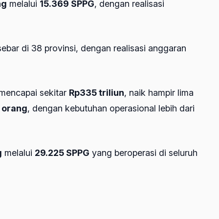
ng
melalui
15.369 SPPG
, dengan realisasi
ebar di 38 provinsi, dengan realisasi anggaran
mencapai sekitar
Rp335 triliun
, naik hampir lima
a orang
, dengan kebutuhan operasional lebih dari
g
melalui
29.225 SPPG
yang beroperasi di seluruh