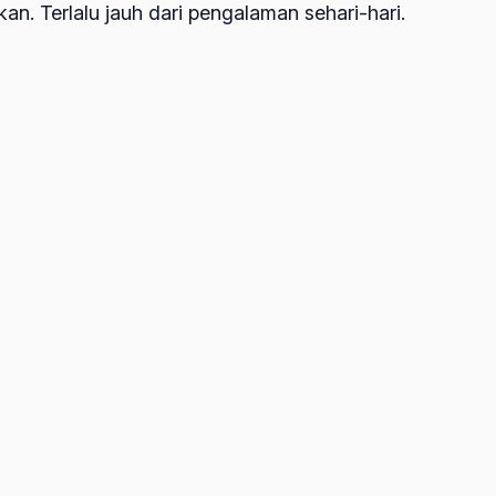
an. Terlalu jauh dari pengalaman sehari-hari.