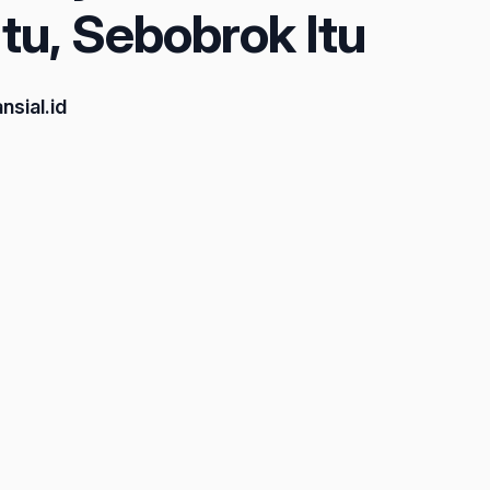
tu, Sebobrok Itu
nsial.id