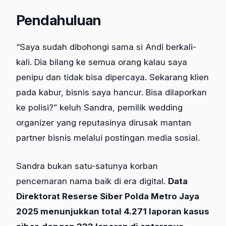
Pendahuluan
“Saya sudah dibohongi sama si Andi berkali-
kali. Dia bilang ke semua orang kalau saya
penipu dan tidak bisa dipercaya. Sekarang klien
pada kabur, bisnis saya hancur. Bisa dilaporkan
ke polisi?” keluh Sandra, pemilik wedding
organizer yang reputasinya dirusak mantan
partner bisnis melalui postingan media sosial.
Sandra bukan satu-satunya korban
pencemaran nama baik di era digital.
Data
Direktorat Reserse Siber Polda Metro Jaya
2025 menunjukkan total 4.271 laporan kasus