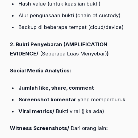
Hash value (untuk keaslian bukti)
Alur penguasaan bukti (chain of custody)
Backup di beberapa tempat (cloud/device)
2. Bukti Penyebaran (AMPLIFICATION
EVIDENCE/
(Seberapa Luas Menyebar)
)
Social Media Analytics:
Jumlah like, share, comment
Screenshot komentar
yang memperburuk
Viral metrics/
Bukti viral (jika ada)
Witness Screenshots/
Dari orang lain
: