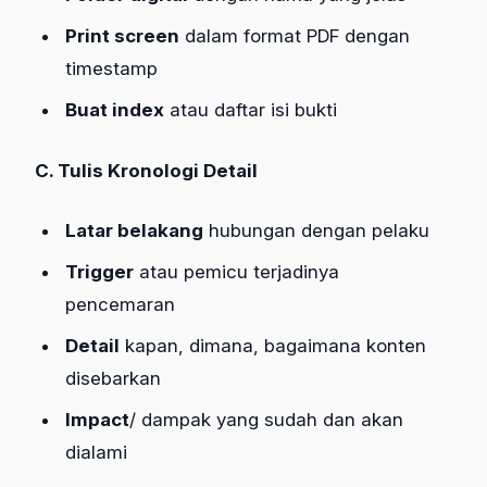
Print screen
dalam format PDF dengan
timestamp
Buat index
atau daftar isi bukti
C. Tulis Kronologi Detail
Latar belakang
hubungan dengan pelaku
Trigger
atau pemicu terjadinya
pencemaran
Detail
kapan, dimana, bagaimana konten
disebarkan
Impact
/ dampak yang sudah dan akan
dialami