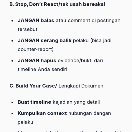
B. Stop, Don’t React/tak usah bereaksi
JANGAN balas
atau comment di postingan
tersebut
JANGAN serang balik
pelaku (bisa jadi
counter-report)
JANGAN hapus
evidence/bukti dari
timeline Anda sendiri
C. Build Your Case/
Lengkapi Dokumen
Buat timeline
kejadian yang detail
Kumpulkan context
hubungan dengan
pelaku