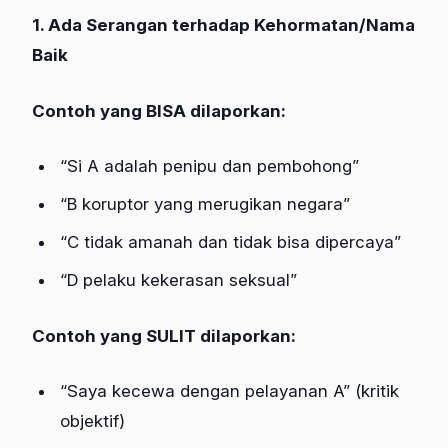
1. Ada Serangan terhadap Kehormatan/Nama
Baik
Contoh yang BISA dilaporkan:
“Si A adalah penipu dan pembohong”
“B koruptor yang merugikan negara”
“C tidak amanah dan tidak bisa dipercaya”
“D pelaku kekerasan seksual”
Contoh yang SULIT dilaporkan:
“Saya kecewa dengan pelayanan A” (kritik
objektif)