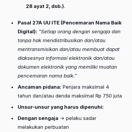
28 ayat 2, dsb.)
.
Pasal 27A UU ITE (Pencemaran Nama Baik
Digital):
“Setiap orang dengan sengaja dan
tanpa hak mendistribusikan dan/atau
mentransmisikan dan/atau membuat dapat
diaksesnya informasi elektronik dan/atau
dokumen elektronik yang memiliki muatan
pencemaran nama baik.”
Ancaman pidana:
Penjara maksimal 4
tahun dan/atau denda maksimal Rp 750 juta
Unsur-unsur yang harus dipenuhi:
Dengan sengaja
→ pelaku sadar
melakukan perbuatan