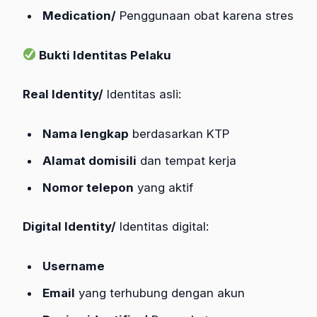
Medication/
Penggunaan obat karena stres
Bukti Identitas Pelaku
Real Identity/
Identitas asli:
Nama lengkap
berdasarkan KTP
Alamat domisili
dan tempat kerja
Nomor telepon
yang aktif
Digital Identity/
Identitas digital:
Username
Email
yang terhubung dengan akun