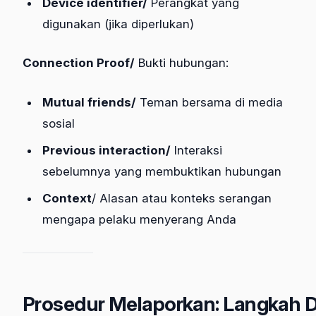
Device identifier/
Perangkat yang
digunakan (jika diperlukan)
Connection Proof/
Bukti hubungan:
Mutual friends/
Teman bersama di media
sosial
Previous interaction/
Interaksi
sebelumnya yang membuktikan hubungan
Context
/ Alasan atau konteks serangan
mengapa pelaku menyerang Anda
Prosedur Melaporkan: Langkah 