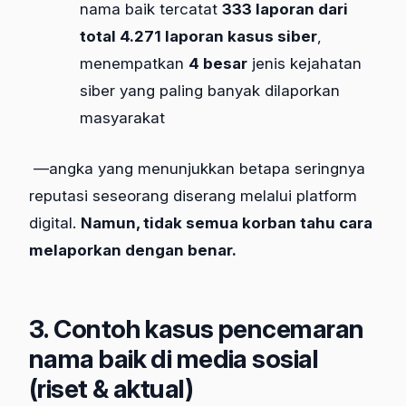
nama baik tercatat
333 laporan dari
total 4.271 laporan kasus siber
,
menempatkan
4 besar
jenis kejahatan
siber yang paling banyak dilaporkan
masyarakat
—angka yang menunjukkan betapa seringnya
reputasi seseorang diserang melalui platform
digital.
Namun, tidak semua korban tahu cara
melaporkan dengan benar.
3. Contoh kasus pencemaran
nama baik di media sosial
(riset & aktual)