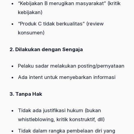
“Kebijakan B merugikan masyarakat” (kritik
kebijakan)
“Produk C tidak berkualitas” (review
konsumen)
2. Dilakukan dengan Sengaja
Pelaku sadar melakukan posting/pernyataan
Ada intent untuk menyebarkan informasi
3. Tanpa Hak
Tidak ada justifikasi hukum (bukan
whistleblowing, kritik konstruktif, dll)
Tidak dalam rangka pembelaan diri yang