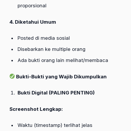
proporsional
4. Diketahui Umum
Posted di media sosial
Disebarkan ke multiple orang
Ada bukti orang lain melihat/membaca
Bukti-Bukti yang Wajib Dikumpulkan
Bukti Digital (PALING PENTING)
Screenshot Lengkap:
Waktu (timestamp) terlihat jelas