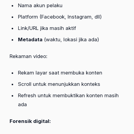
Nama akun pelaku
Platform (Facebook, Instagram, dll)
Link/URL jika masih aktif
Metadata
(waktu, lokasi jika ada)
Rekaman video:
Rekam layar saat membuka konten
Scroll untuk menunjukkan konteks
Refresh untuk membuktikan konten masih
ada
Forensik digital: