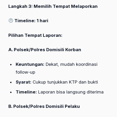
Langkah 3: Memilih Tempat Melaporkan
Timeline: 1 hari
Pilihan Tempat Laporan:
A. Polsek/Polres Domisili Korban
Keuntungan:
Dekat, mudah koordinasi
follow-up
Syarat:
Cukup tunjukkan KTP dan bukti
Timeline:
Laporan bisa langsung diterima
B. Polsek/Polres Domisili Pelaku