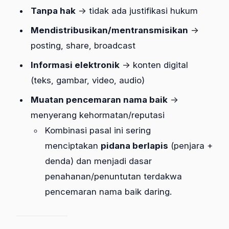
Tanpa hak
→ tidak ada justifikasi hukum
Mendistribusikan/mentransmisikan
→
posting, share, broadcast
Informasi elektronik
→ konten digital
(teks, gambar, video, audio)
Muatan pencemaran nama baik
→
menyerang kehormatan/reputasi
Kombinasi pasal ini sering
menciptakan
pidana berlapis
(penjara +
denda) dan menjadi dasar
penahanan/penuntutan terdakwa
pencemaran nama baik daring.