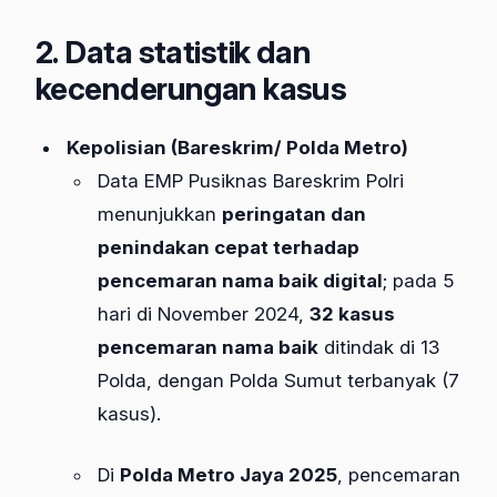
2. Data statistik dan
kecenderungan kasus
Kepolisian (Bareskrim/ Polda Metro)
Data EMP Pusiknas Bareskrim Polri
menunjukkan
peringatan dan
penindakan cepat terhadap
pencemaran nama baik digital
; pada 5
hari di November 2024,
32 kasus
pencemaran nama baik
ditindak di 13
Polda, dengan Polda Sumut terbanyak (7
kasus).​
Di
Polda Metro Jaya 2025
, pencemaran