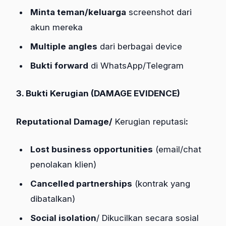
Minta teman/keluarga
screenshot dari
akun mereka
Multiple angles
dari berbagai device
Bukti forward
di WhatsApp/Telegram
3. Bukti Kerugian (DAMAGE EVIDENCE)
Reputational Damage/
Kerugian reputasi
:
Lost business opportunities
(email/chat
penolakan klien)
Cancelled partnerships
(kontrak yang
dibatalkan)
Social isolation
/ Dikucilkan secara sosial