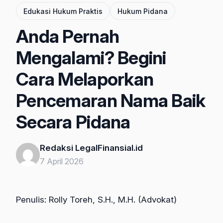
Edukasi Hukum Praktis
Hukum Pidana
Anda Pernah
Mengalami? Begini
Cara Melaporkan
Pencemaran Nama Baik
Secara Pidana
Redaksi LegalFinansial.id
7 April 2026
Penulis: Rolly Toreh, S.H., M.H. (Advokat)