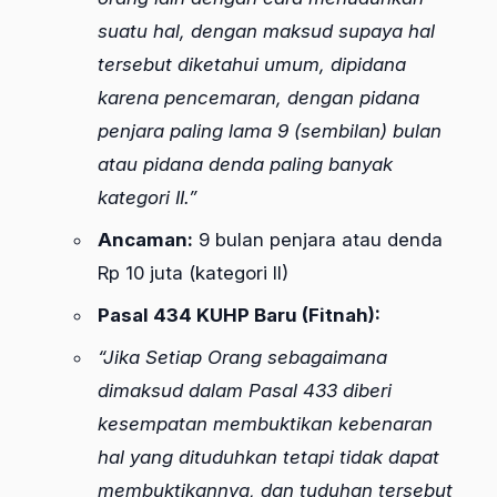
suatu hal, dengan maksud supaya hal
tersebut diketahui umum, dipidana
karena pencemaran, dengan pidana
penjara paling lama 9 (sembilan) bulan
atau pidana denda paling banyak
kategori II.”
Ancaman:
9 bulan penjara atau denda
Rp 10 juta (kategori II)
Pasal 434 KUHP Baru (Fitnah):
“Jika Setiap Orang sebagaimana
dimaksud dalam Pasal 433 diberi
kesempatan membuktikan kebenaran
hal yang dituduhkan tetapi tidak dapat
membuktikannya, dan tuduhan tersebut