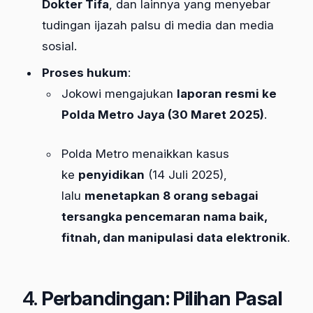
Dokter Tifa
, dan lainnya yang menyebar
tudingan ijazah palsu di media dan media
sosial.​
Proses hukum
:
Jokowi mengajukan
laporan resmi ke
Polda Metro Jaya (30 Maret 2025)
.
Polda Metro menaikkan kasus
ke
penyidikan
(14 Juli 2025),
lalu
menetapkan 8 orang sebagai
tersangka pencemaran nama baik,
fitnah, dan manipulasi data elektronik
.​
4.
Perbandingan: Pilihan Pasal