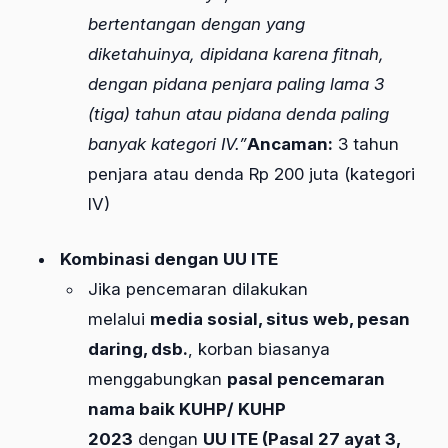
bertentangan dengan yang
diketahuinya, dipidana karena fitnah,
dengan pidana penjara paling lama 3
(tiga) tahun atau pidana denda paling
banyak kategori IV.”
Ancaman:
3 tahun
penjara atau denda Rp 200 juta (kategori
IV)
Kombinasi dengan UU ITE
Jika pencemaran dilakukan
melalui
media sosial, situs web, pesan
daring, dsb.
, korban biasanya
menggabungkan
pasal pencemaran
nama baik KUHP/ KUHP
2023
dengan
UU ITE (Pasal 27 ayat 3,