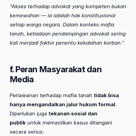
“Akses terhadap advokat yang kompeten bukan
kemewahan — ia adalah hak konstitusional
setiap warga negara. Dalam konteks mafia
tanah, ketiadaan pendampingan advokat sering
kali menjadi faktor penentu kekalahan korban.”
f. Peran Masyarakat dan
Media
Perlawanan terhadap mafia tanah
tidak bisa
hanya mengandalkan jalur hukum formal
.
Diperlukan juga
tekanan sosial dan
publik
untuk memastikan kasus ditangani
secara serius: