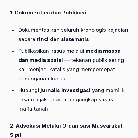
1. Dokumentasi dan Publikasi
Dokumentasikan seluruh kronologis kejadian
secara
rinci dan sistematis
Publikasikan kasus melalui
media massa
dan media sosial
— tekanan publik sering
kali menjadi katalis yang mempercepat
penanganan kasus
Hubungi
jurnalis investigasi
yang memiliki
rekam jejak dalam mengungkap kasus
mafia tanah
2. Advokasi Melalui Organisasi Masyarakat
Sipil