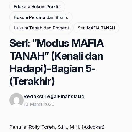
Edukasi Hukum Praktis
Hukum Perdata dan Bisnis
Hukum Tanah dan Properti
Seri MAFIA TANAH
Seri: “Modus MAFIA
TANAH” (Kenali dan
Hadapi)-Bagian 5-
(Terakhir)
Redaksi LegalFinansial.id
13 Maret 2026
Penulis: Rolly Toreh, S.H., M.H. (Advokat)