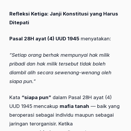
Refleksi Ketiga: Janji Konstitusi yang Harus
Ditepati
Pasal 28H ayat (4) UUD 1945
menyatakan:
“Setiap orang berhak mempunyai hak milik
pribadi dan hak milik tersebut tidak boleh
diambil alih secara sewenang-wenang oleh
siapa pun.”
Kata
“siapa pun”
dalam Pasal 28H ayat (4)
UUD 1945 mencakup
mafia tanah
— baik yang
beroperasi sebagai individu maupun sebagai
jaringan terorganisir. Ketika