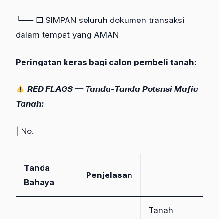
└── □ SIMPAN seluruh dokumen transaksi
dalam tempat yang AMAN
Peringatan keras bagi calon pembeli tanah:
RED FLAGS — Tanda-Tanda Potensi Mafia
Tanah:
| No.
Tanda
Penjelasan
Bahaya
Tanah