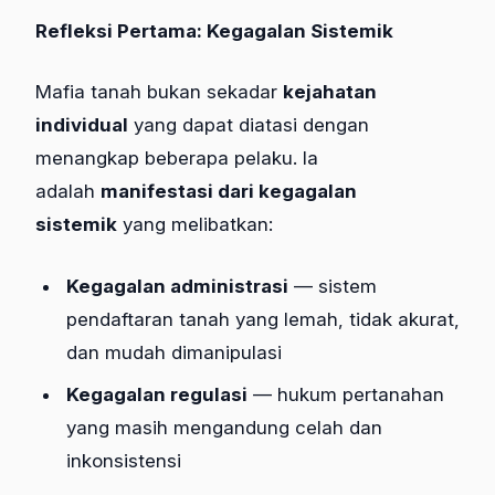
Refleksi Pertama: Kegagalan Sistemik
Mafia tanah bukan sekadar
kejahatan
individual
yang dapat diatasi dengan
menangkap beberapa pelaku. Ia
adalah
manifestasi dari kegagalan
sistemik
yang melibatkan:
Kegagalan administrasi
— sistem
pendaftaran tanah yang lemah, tidak akurat,
dan mudah dimanipulasi
Kegagalan regulasi
— hukum pertanahan
yang masih mengandung celah dan
inkonsistensi