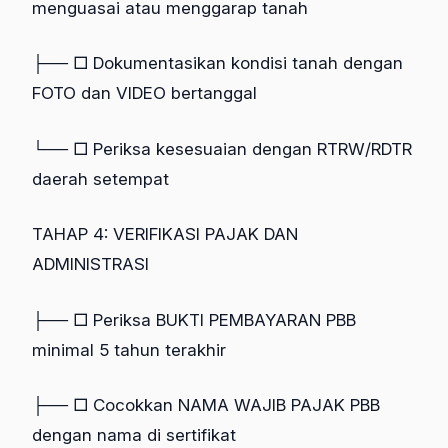
menguasai atau menggarap tanah
├── □ Dokumentasikan kondisi tanah dengan
FOTO dan VIDEO bertanggal
└── □ Periksa kesesuaian dengan RTRW/RDTR
daerah setempat
TAHAP 4: VERIFIKASI PAJAK DAN
ADMINISTRASI
├── □ Periksa BUKTI PEMBAYARAN PBB
minimal 5 tahun terakhir
├── □ Cocokkan NAMA WAJIB PAJAK PBB
dengan nama di sertifikat