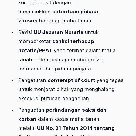
komprehensif dengan
memasukkan
ketentuan pidana
khusus
terhadap mafia tanah
Revisi
UU Jabatan Notaris
untuk
memperketat
sanksi terhadap
notaris/PPAT
yang terlibat dalam mafia
tanah — termasuk pencabutan izin
permanen dan pidana penjara
Pengaturan
contempt of court
yang tegas
untuk menjerat pihak yang menghalangi
eksekusi putusan pengadilan
Penguatan
perlindungan saksi dan
korban
dalam kasus mafia tanah
melalui
UU No. 31 Tahun 2014 tentang