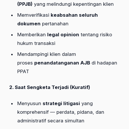
(PPJB)
yang melindungi kepentingan klien
Memverifikasi
keabsahan seluruh
dokumen
pertanahan
Memberikan
legal opinion
tentang risiko
hukum transaksi
Mendampingi klien dalam
proses
penandatanganan AJB
di hadapan
PPAT
2. Saat Sengketa Terjadi (Kuratif)
Menyusun
strategi litigasi
yang
komprehensif — perdata, pidana, dan
administratif secara simultan