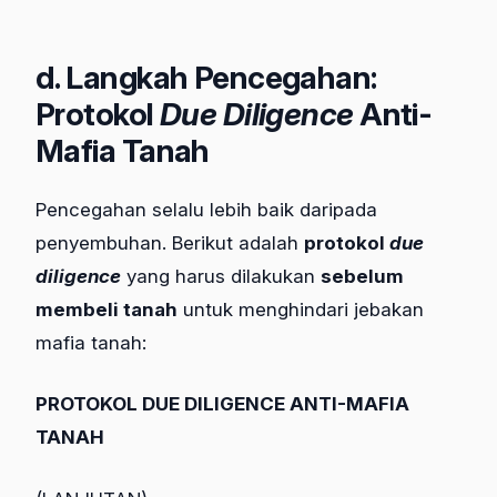
d. Langkah Pencegahan:
Protokol
Due Diligence
Anti-
Mafia Tanah
Pencegahan selalu lebih baik daripada
penyembuhan. Berikut adalah
protokol
due
diligence
yang harus dilakukan
sebelum
membeli tanah
untuk menghindari jebakan
mafia tanah:
PROTOKOL DUE DILIGENCE ANTI-MAFIA
TANAH