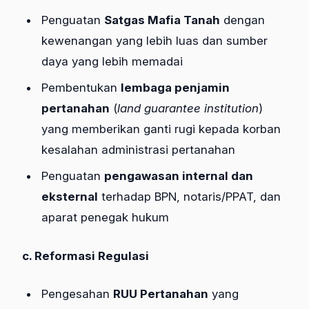
Penguatan
Satgas Mafia Tanah
dengan
kewenangan yang lebih luas dan sumber
daya yang lebih memadai
Pembentukan
lembaga penjamin
pertanahan
(
land guarantee institution
)
yang memberikan ganti rugi kepada korban
kesalahan administrasi pertanahan
Penguatan
pengawasan internal dan
eksternal
terhadap BPN, notaris/PPAT, dan
aparat penegak hukum
c. Reformasi Regulasi
Pengesahan
RUU Pertanahan
yang