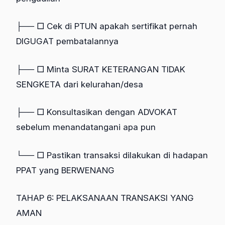
├── □ Cek di PTUN apakah sertifikat pernah
DIGUGAT pembatalannya
├── □ Minta SURAT KETERANGAN TIDAK
SENGKETA dari kelurahan/desa
├── □ Konsultasikan dengan ADVOKAT
sebelum menandatangani apa pun
└── □ Pastikan transaksi dilakukan di hadapan
PPAT yang BERWENANG
TAHAP 6: PELAKSANAAN TRANSAKSI YANG
AMAN