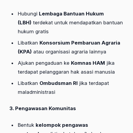
Hubungi
Lembaga Bantuan Hukum
(LBH)
terdekat untuk mendapatkan bantuan
hukum gratis
Libatkan
Konsorsium Pembaruan Agraria
(KPA)
atau organisasi agraria lainnya
Ajukan pengaduan ke
Komnas HAM
jika
terdapat pelanggaran hak asasi manusia
Libatkan
Ombudsman RI
jika terdapat
maladministrasi
3. Pengawasan Komunitas
Bentuk
kelompok pengawas