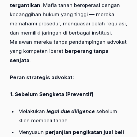
tergantikan
. Mafia tanah beroperasi dengan
kecanggihan hukum yang tinggi — mereka
memahami prosedur, menguasai celah regulasi,
dan memiliki jaringan di berbagai institusi.
Melawan mereka tanpa pendampingan advokat
yang kompeten ibarat
berperang tanpa
senjata
.
Peran strategis advokat:
1. Sebelum Sengketa (Preventif)
Melakukan
legal due diligence
sebelum
klien membeli tanah
Menyusun
perjanjian pengikatan jual beli