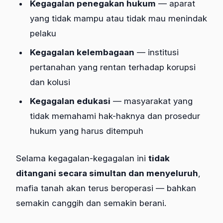
Kegagalan penegakan hukum
— aparat
yang tidak mampu atau tidak mau menindak
pelaku
Kegagalan kelembagaan
— institusi
pertanahan yang rentan terhadap korupsi
dan kolusi
Kegagalan edukasi
— masyarakat yang
tidak memahami hak-haknya dan prosedur
hukum yang harus ditempuh
Selama kegagalan-kegagalan ini
tidak
ditangani secara simultan dan menyeluruh
,
mafia tanah akan terus beroperasi — bahkan
semakin canggih dan semakin berani.