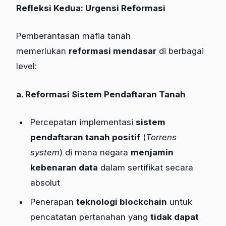
Refleksi Kedua: Urgensi Reformasi
Pemberantasan mafia tanah
memerlukan
reformasi mendasar
di berbagai
level:
a. Reformasi Sistem Pendaftaran Tanah
Percepatan implementasi
sistem
pendaftaran tanah positif
(
Torrens
system
) di mana negara
menjamin
kebenaran data
dalam sertifikat secara
absolut
Penerapan
teknologi blockchain
untuk
pencatatan pertanahan yang
tidak dapat