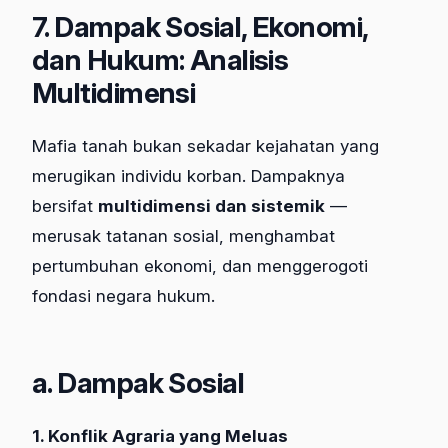
7. Dampak Sosial, Ekonomi,
dan Hukum: Analisis
Multidimensi
Mafia tanah bukan sekadar kejahatan yang
merugikan individu korban. Dampaknya
bersifat
multidimensi dan sistemik
—
merusak tatanan sosial, menghambat
pertumbuhan ekonomi, dan menggerogoti
fondasi negara hukum.
a. Dampak Sosial
1. Konflik Agraria yang Meluas