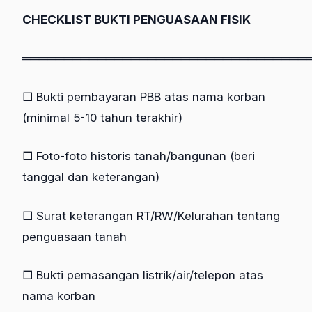
CHECKLIST BUKTI PENGUASAAN FISIK
══════════════════════════════════
□ Bukti pembayaran PBB atas nama korban
(minimal 5-10 tahun terakhir)
□ Foto-foto historis tanah/bangunan (beri
tanggal dan keterangan)
□ Surat keterangan RT/RW/Kelurahan tentang
penguasaan tanah
□ Bukti pemasangan listrik/air/telepon atas
nama korban