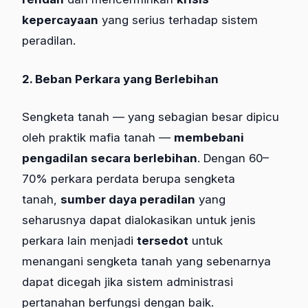
kepercayaan
yang serius terhadap sistem
peradilan.
2. Beban Perkara yang Berlebihan
Sengketa tanah — yang sebagian besar dipicu
oleh praktik mafia tanah —
membebani
pengadilan secara berlebihan
. Dengan 60–
70% perkara perdata berupa sengketa
tanah,
sumber daya peradilan
yang
seharusnya dapat dialokasikan untuk jenis
perkara lain menjadi
tersedot
untuk
menangani sengketa tanah yang sebenarnya
dapat dicegah jika sistem administrasi
pertanahan berfungsi dengan baik.