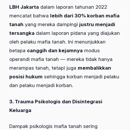
LBH Jakarta
dalam laporan tahunan 2022
mencatat bahwa
lebih dari 30% korban mafia
tanah
yang mereka dampingi
justru menjadi
tersangka
dalam laporan pidana yang diajukan
oleh pelaku mafia tanah. Ini menunjukkan
betapa
canggih dan kejamnya
modus
operandi mafia tanah — mereka tidak hanya
merampas tanah, tetapi juga
membalikkan
posisi hukum
sehingga korban menjadi pelaku
dan pelaku menjadi korban.
3. Trauma Psikologis dan Disintegrasi
Keluarga
Dampak psikologis mafia tanah sering