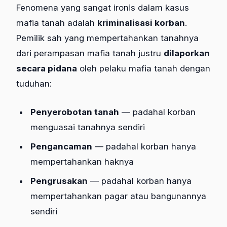
Fenomena yang sangat ironis dalam kasus
mafia tanah adalah
kriminalisasi korban
.
Pemilik sah yang mempertahankan tanahnya
dari perampasan mafia tanah justru
dilaporkan
secara pidana
oleh pelaku mafia tanah dengan
tuduhan:
Penyerobotan tanah
— padahal korban
menguasai tanahnya sendiri
Pengancaman
— padahal korban hanya
mempertahankan haknya
Pengrusakan
— padahal korban hanya
mempertahankan pagar atau bangunannya
sendiri