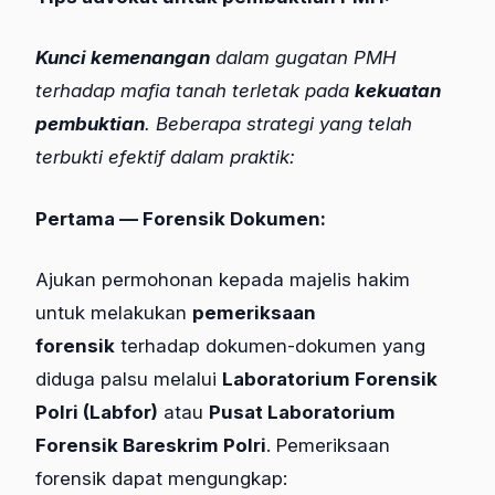
Kunci kemenangan
dalam gugatan PMH
terhadap mafia tanah terletak pada
kekuatan
pembuktian
. Beberapa strategi yang telah
terbukti efektif dalam praktik:
Pertama — Forensik Dokumen:
Ajukan permohonan kepada majelis hakim
untuk melakukan
pemeriksaan
forensik
terhadap dokumen-dokumen yang
diduga palsu melalui
Laboratorium Forensik
Polri (Labfor)
atau
Pusat Laboratorium
Forensik Bareskrim Polri
. Pemeriksaan
forensik dapat mengungkap: