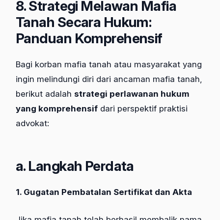
8. Strategi Melawan Mafia
Tanah Secara Hukum:
Panduan Komprehensif
Bagi korban mafia tanah atau masyarakat yang
ingin melindungi diri dari ancaman mafia tanah,
berikut adalah
strategi perlawanan hukum
yang komprehensif
dari perspektif praktisi
advokat:
a. Langkah Perdata
1. Gugatan Pembatalan Sertifikat dan Akta
Jika mafia tanah telah berhasil membalik nama