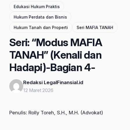
Edukasi Hukum Praktis
Hukum Perdata dan Bisnis
Hukum Tanah dan Properti
Seri MAFIA TANAH
Seri: “Modus MAFIA
TANAH” (Kenali dan
Hadapi)-Bagian 4-
Redaksi LegalFinansial.id
12 Maret 2026
Penulis: Rolly Toreh, S.H., M.H. (Advokat)