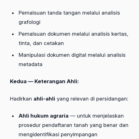
Pemalsuan tanda tangan melalui analisis
grafologi
Pemalsuan dokumen melalui analisis kertas,
tinta, dan cetakan
Manipulasi dokumen digital melalui analisis
metadata
Kedua — Keterangan Ahli:
Hadirkan
ahli-ahli
yang relevan di persidangan:
Ahli hukum agraria
— untuk menjelaskan
prosedur pendaftaran tanah yang benar dan
mengidentifikasi penyimpangan