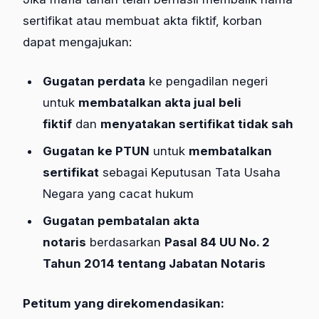
sertifikat atau membuat akta fiktif, korban
dapat mengajukan:
Gugatan perdata
ke pengadilan negeri
untuk
membatalkan akta jual beli
fiktif
dan
menyatakan sertifikat tidak sah
Gugatan ke PTUN
untuk
membatalkan
sertifikat
sebagai Keputusan Tata Usaha
Negara yang cacat hukum
Gugatan pembatalan akta
notaris
berdasarkan
Pasal 84 UU No. 2
Tahun 2014 tentang Jabatan Notaris
Petitum yang direkomendasikan: