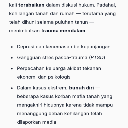
kali
terabaikan
dalam diskusi hukum. Padahal,
kehilangan tanah dan rumah — terutama yang
telah dihuni selama puluhan tahun —
menimbulkan
trauma mendalam
:
Depresi dan kecemasan berkepanjangan
Gangguan stres pasca-trauma (
PTSD
)
Perpecahan keluarga akibat tekanan
ekonomi dan psikologis
Dalam kasus ekstrem,
bunuh diri
—
beberapa kasus korban mafia tanah yang
mengakhiri hidupnya karena tidak mampu
menanggung beban kehilangan telah
dilaporkan media