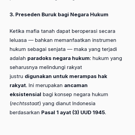
3. Preseden Buruk bagi Negara Hukum
Ketika mafia tanah dapat beroperasi secara
leluasa — bahkan memanfaatkan instrumen
hukum sebagai senjata — maka yang terjadi
adalah
paradoks negara hukum
: hukum yang
seharusnya melindungi rakyat
justru
digunakan untuk merampas hak
rakyat
. Ini merupakan
ancaman
eksistensial
bagi konsep negara hukum
(
rechtsstaat
) yang dianut Indonesia
berdasarkan
Pasal 1 ayat (3) UUD 1945
.