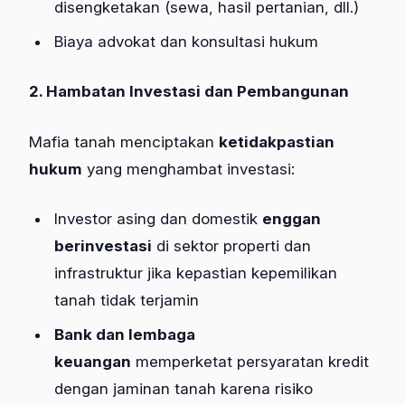
disengketakan (sewa, hasil pertanian, dll.)
Biaya advokat dan konsultasi hukum
2. Hambatan Investasi dan Pembangunan
Mafia tanah menciptakan
ketidakpastian
hukum
yang menghambat investasi:
Investor asing dan domestik
enggan
berinvestasi
di sektor properti dan
infrastruktur jika kepastian kepemilikan
tanah tidak terjamin
Bank dan lembaga
keuangan
memperketat persyaratan kredit
dengan jaminan tanah karena risiko