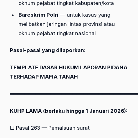
oknum pejabat tingkat kabupaten/kota
Bareskrim Polri
— untuk kasus yang
melibatkan jaringan lintas provinsi atau
oknum pejabat tingkat nasional
Pasal-pasal yang dilaporkan:
TEMPLATE DASAR HUKUM LAPORAN PIDANA
TERHADAP MAFIA TANAH
══════════════════════════════════
KUHP LAMA (berlaku hingga 1 Januari 2026):
□ Pasal 263 — Pemalsuan surat