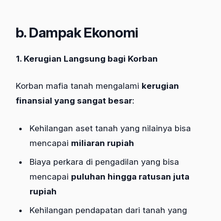
b. Dampak Ekonomi
1. Kerugian Langsung bagi Korban
Korban mafia tanah mengalami
kerugian
finansial yang sangat besar
:
Kehilangan aset tanah yang nilainya bisa
mencapai
miliaran rupiah
Biaya perkara di pengadilan yang bisa
mencapai
puluhan hingga ratusan juta
rupiah
Kehilangan pendapatan dari tanah yang