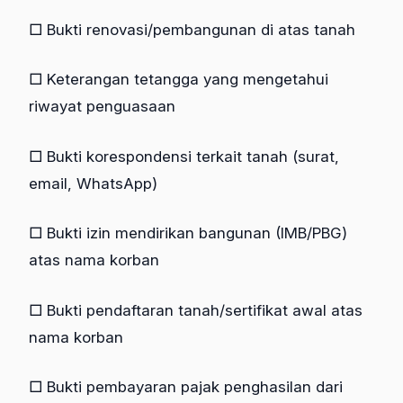
□ Bukti renovasi/pembangunan di atas tanah
□ Keterangan tetangga yang mengetahui
riwayat penguasaan
□ Bukti korespondensi terkait tanah (surat,
email, WhatsApp)
□ Bukti izin mendirikan bangunan (IMB/PBG)
atas nama korban
□ Bukti pendaftaran tanah/sertifikat awal atas
nama korban
□ Bukti pembayaran pajak penghasilan dari