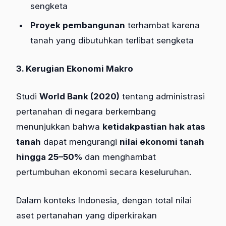
sengketa
Proyek pembangunan
terhambat karena
tanah yang dibutuhkan terlibat sengketa
3. Kerugian Ekonomi Makro
Studi
World Bank (2020)
tentang administrasi
pertanahan di negara berkembang
menunjukkan bahwa
ketidakpastian hak atas
tanah
dapat mengurangi
nilai ekonomi tanah
hingga 25–50%
dan menghambat
pertumbuhan ekonomi secara keseluruhan.
Dalam konteks Indonesia, dengan total nilai
aset pertanahan yang diperkirakan