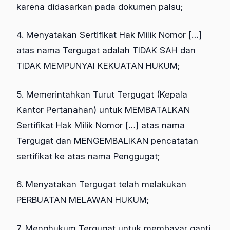
karena didasarkan pada dokumen palsu;
4. Menyatakan Sertifikat Hak Milik Nomor […]
atas nama Tergugat adalah TIDAK SAH dan
TIDAK MEMPUNYAI KEKUATAN HUKUM;
5. Memerintahkan Turut Tergugat (Kepala
Kantor Pertanahan) untuk MEMBATALKAN
Sertifikat Hak Milik Nomor […] atas nama
Tergugat dan MENGEMBALIKAN pencatatan
sertifikat ke atas nama Penggugat;
6. Menyatakan Tergugat telah melakukan
PERBUATAN MELAWAN HUKUM;
7. Menghukum Tergugat untuk membayar ganti