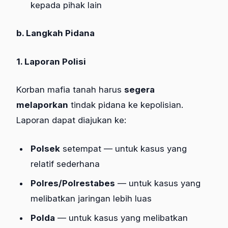
kepada pihak lain
b. Langkah Pidana
1. Laporan Polisi
Korban mafia tanah harus
segera
melaporkan
tindak pidana ke kepolisian.
Laporan dapat diajukan ke:
Polsek
setempat — untuk kasus yang
relatif sederhana
Polres/Polrestabes
— untuk kasus yang
melibatkan jaringan lebih luas
Polda
— untuk kasus yang melibatkan