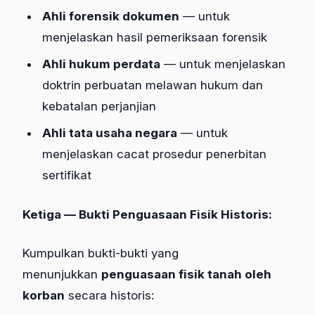
Ahli forensik dokumen
— untuk
menjelaskan hasil pemeriksaan forensik
Ahli hukum perdata
— untuk menjelaskan
doktrin perbuatan melawan hukum dan
kebatalan perjanjian
Ahli tata usaha negara
— untuk
menjelaskan cacat prosedur penerbitan
sertifikat
Ketiga — Bukti Penguasaan Fisik Historis:
Kumpulkan bukti-bukti yang
menunjukkan
penguasaan fisik tanah oleh
korban
secara historis: