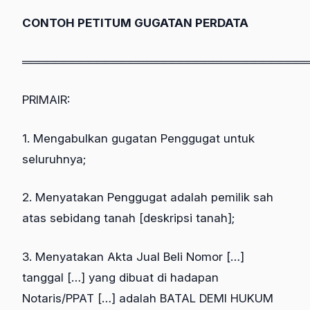
CONTOH PETITUM GUGATAN PERDATA
══════════════════════════════════
PRIMAIR:
1. Mengabulkan gugatan Penggugat untuk
seluruhnya;
2. Menyatakan Penggugat adalah pemilik sah
atas sebidang tanah [deskripsi tanah];
3. Menyatakan Akta Jual Beli Nomor […]
tanggal […] yang dibuat di hadapan
Notaris/PPAT […] adalah BATAL DEMI HUKUM