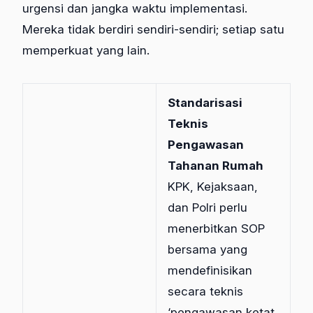
urgensi dan jangka waktu implementasi.
Mereka tidak berdiri sendiri-sendiri; setiap satu
memperkuat yang lain.
Standarisasi
Teknis
Pengawasan
Tahanan Rumah
KPK, Kejaksaan,
dan Polri perlu
menerbitkan SOP
bersama yang
mendefinisikan
secara teknis
‘pengawasan ketat