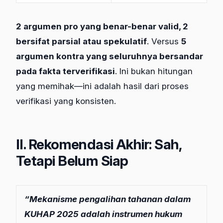
2 argumen pro yang benar-benar valid, 2
bersifat parsial atau spekulatif
. Versus
5
argumen kontra yang seluruhnya bersandar
pada fakta terverifikasi
. Ini bukan hitungan
yang memihak—ini adalah hasil dari proses
verifikasi yang konsisten.
II. Rekomendasi Akhir: Sah,
Tetapi Belum Siap
“Mekanisme pengalihan tahanan dalam
KUHAP 2025 adalah instrumen hukum