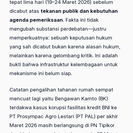
tepat lima hari (19–24 Maret 2026) sebelum
dicabut atas
tekanan publik dan kebutuhan
agenda pemeriksaan
. Fakta ini tidak
mengubah substansi perdebatan—justru
memperkuatnya: sebuah keputusan hukum
yang sah dicabut bukan karena alasan hukum,
melainkan karena gelombang kritik. Ini adalah
bukti bahwa infrastruktur kelembagaan untuk
mekanisme ini belum siap.
Catatan pengalihan tahanan rumah sempat
mencuat lagi yaitu Bengawan Kamto (BK)
terdakwa kasus korupsi fasilitas kredit BNI ke
PT Prosympac Agro Lestari (PT PAL) per akhir
Maret 2026 masih berlangsung di PN Tipikor