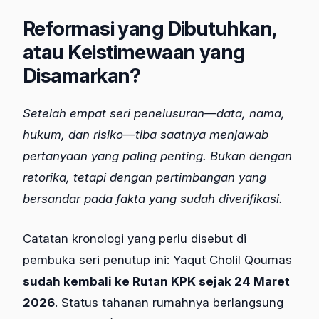
Reformasi yang Dibutuhkan,
atau Keistimewaan yang
Disamarkan?
Setelah empat seri penelusuran—data, nama,
hukum, dan risiko—tiba saatnya menjawab
pertanyaan yang paling penting. Bukan dengan
retorika, tetapi dengan pertimbangan yang
bersandar pada fakta yang sudah diverifikasi.
Catatan kronologi yang perlu disebut di
pembuka seri penutup ini: Yaqut Cholil Qoumas
sudah kembali ke Rutan KPK sejak 24 Maret
2026
. Status tahanan rumahnya berlangsung