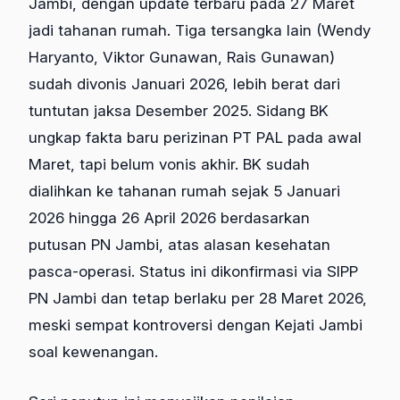
Jambi, dengan update terbaru pada 27 Maret
jadi tahanan rumah. Tiga tersangka lain (Wendy
Haryanto, Viktor Gunawan, Rais Gunawan)
sudah divonis Januari 2026, lebih berat dari
tuntutan jaksa Desember 2025. Sidang BK
ungkap fakta baru perizinan PT PAL pada awal
Maret, tapi belum vonis akhir. BK sudah
dialihkan ke tahanan rumah sejak 5 Januari
2026 hingga 26 April 2026 berdasarkan
putusan PN Jambi, atas alasan kesehatan
pasca-operasi. Status ini dikonfirmasi via SIPP
PN Jambi dan tetap berlaku per 28 Maret 2026,
meski sempat kontroversi dengan Kejati Jambi
soal kewenangan.