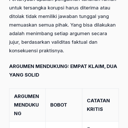
untuk tersangka korupsi harus diterima atau
ditolak tidak memiliki jawaban tunggal yang
memuaskan semua pihak. Yang bisa dilakukan
adalah menimbang setiap argumen secara
jujur, berdasarkan validitas faktual dan
konsekuensi praktisnya.
ARGUMEN MENDUKUNG: EMPAT KLAIM, DUA
YANG SOLID
ARGUMEN
CATATAN
MENDUKU
BOBOT
KRITIS
NG