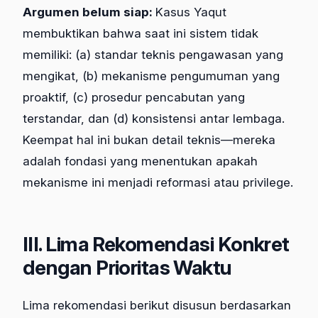
Argumen belum siap:
Kasus Yaqut
membuktikan bahwa saat ini sistem tidak
memiliki: (a) standar teknis pengawasan yang
mengikat, (b) mekanisme pengumuman yang
proaktif, (c) prosedur pencabutan yang
terstandar, dan (d) konsistensi antar lembaga.
Keempat hal ini bukan detail teknis—mereka
adalah fondasi yang menentukan apakah
mekanisme ini menjadi reformasi atau privilege.
III. Lima Rekomendasi Konkret
dengan Prioritas Waktu
Lima rekomendasi berikut disusun berdasarkan