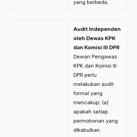
yang berbeda.
Audit Independen
oleh Dewas KPK
dan Komisi III DPR
Dewan Pengawas
KPK dan Komisi III
DPR perlu
melakukan audit
formal yang
mencakup: (a)
apakah setiap
permohonan yang
dikabulkan