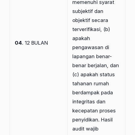
memenuhi syarat
subjektif dan
objektif secara
terverifikasi, (b)
apakah
04
. 12 BULAN
pengawasan di
lapangan benar-
benar berjalan, dan
(c) apakah status
tahanan rumah
berdampak pada
integritas dan
kecepatan proses
penyidikan. Hasil
audit wajib