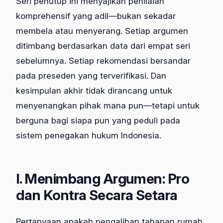
Seri penutup ini menyajikan penilaian
komprehensif yang adil—bukan sekadar
membela atau menyerang. Setiap argumen
ditimbang berdasarkan data dari empat seri
sebelumnya. Setiap rekomendasi bersandar
pada preseden yang terverifikasi. Dan
kesimpulan akhir tidak dirancang untuk
menyenangkan pihak mana pun—tetapi untuk
berguna bagi siapa pun yang peduli pada
sistem penegakan hukum Indonesia.
I. Menimbang Argumen: Pro
dan Kontra Secara Setara
Pertanyaan apakah pengalihan tahanan rumah