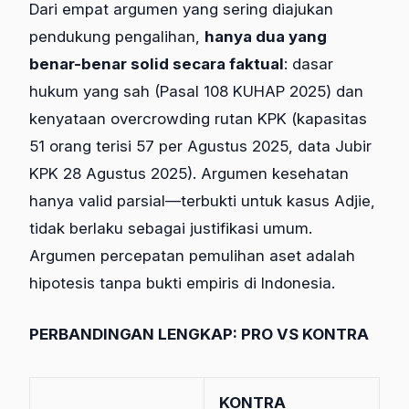
Dari empat argumen yang sering diajukan
pendukung pengalihan,
hanya dua yang
benar-benar solid secara faktual
: dasar
hukum yang sah (Pasal 108 KUHAP 2025) dan
kenyataan overcrowding rutan KPK (kapasitas
51 orang terisi 57 per Agustus 2025, data Jubir
KPK 28 Agustus 2025). Argumen kesehatan
hanya valid parsial—terbukti untuk kasus Adjie,
tidak berlaku sebagai justifikasi umum.
Argumen percepatan pemulihan aset adalah
hipotesis tanpa bukti empiris di Indonesia.
PERBANDINGAN LENGKAP: PRO VS KONTRA
KONTRA