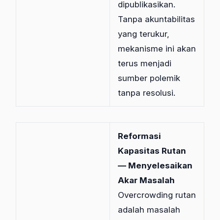
dipublikasikan.
Tanpa akuntabilitas
yang terukur,
mekanisme ini akan
terus menjadi
sumber polemik
tanpa resolusi.
Reformasi
Kapasitas Rutan
— Menyelesaikan
Akar Masalah
Overcrowding rutan
adalah masalah