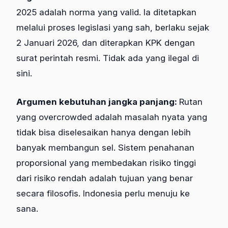
2025 adalah norma yang valid. Ia ditetapkan
melalui proses legislasi yang sah, berlaku sejak
2 Januari 2026, dan diterapkan KPK dengan
surat perintah resmi. Tidak ada yang ilegal di
sini.
Argumen kebutuhan jangka panjang:
Rutan
yang overcrowded adalah masalah nyata yang
tidak bisa diselesaikan hanya dengan lebih
banyak membangun sel. Sistem penahanan
proporsional yang membedakan risiko tinggi
dari risiko rendah adalah tujuan yang benar
secara filosofis. Indonesia perlu menuju ke
sana.