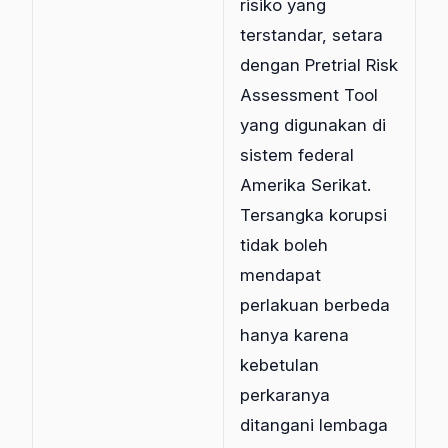
risiko yang
terstandar, setara
dengan Pretrial Risk
Assessment Tool
yang digunakan di
sistem federal
Amerika Serikat.
Tersangka korupsi
tidak boleh
mendapat
perlakuan berbeda
hanya karena
kebetulan
perkaranya
ditangani lembaga