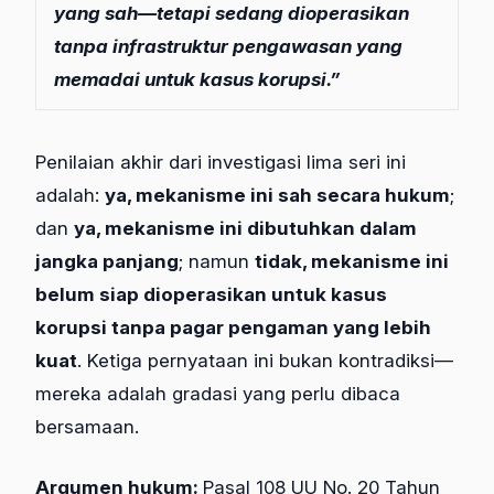
yang sah—tetapi sedang dioperasikan
tanpa infrastruktur pengawasan yang
memadai untuk kasus korupsi.”
Penilaian akhir dari investigasi lima seri ini
adalah:
ya, mekanisme ini sah secara hukum
;
dan
ya, mekanisme ini dibutuhkan dalam
jangka panjang
; namun
tidak, mekanisme ini
belum siap dioperasikan untuk kasus
korupsi tanpa pagar pengaman yang lebih
kuat
. Ketiga pernyataan ini bukan kontradiksi—
mereka adalah gradasi yang perlu dibaca
bersamaan.
Argumen hukum:
Pasal 108 UU No. 20 Tahun