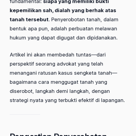
fundamental:
siapa yang memiliki bukti
kepemilikan sah, dialah yang berhak atas
tanah tersebut
. Penyerobotan tanah, dalam
bentuk apa pun, adalah perbuatan melawan
hukum yang dapat digugat dan dipidanakan.
Artikel ini akan membedah tuntas—dari
perspektif seorang advokat yang telah
menangani ratusan kasus sengketa tanah—
bagaimana cara menggugat tanah yang
diserobot, langkah demi langkah, dengan
strategi nyata yang terbukti efektif di lapangan.