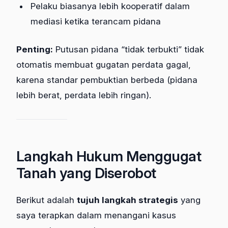
Pelaku biasanya lebih kooperatif dalam
mediasi ketika terancam pidana
Penting:
Putusan pidana “tidak terbukti” tidak
otomatis membuat gugatan perdata gagal,
karena standar pembuktian berbeda (pidana
lebih berat, perdata lebih ringan).
Langkah Hukum Menggugat
Tanah yang Diserobot
Berikut adalah
tujuh langkah strategis
yang
saya terapkan dalam menangani kasus