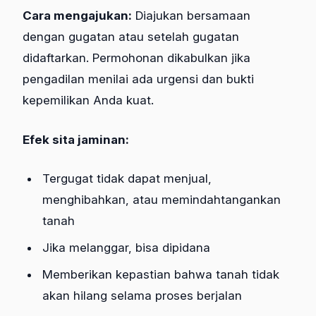
Cara mengajukan:
Diajukan bersamaan
dengan gugatan atau setelah gugatan
didaftarkan. Permohonan dikabulkan jika
pengadilan menilai ada urgensi dan bukti
kepemilikan Anda kuat.
Efek sita jaminan:
Tergugat tidak dapat menjual,
menghibahkan, atau memindahtangankan
tanah
Jika melanggar, bisa dipidana
Memberikan kepastian bahwa tanah tidak
akan hilang selama proses berjalan