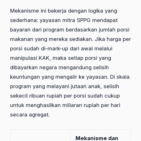
Mekanisme ini bekerja dengan logika yang
sederhana: yayasan mitra SPPG mendapat
bayaran dari program berdasarkan jumlah porsi
makanan yang mereka sediakan. Jika harga per
porsi sudah di-mark-up dari awal melalui
manipulasi KAK, maka setiap porsi yang
dibayarkan negara mengandung selisih
keuntungan yang mengalir ke yayasan. Di skala
program yang melayani jutaan anak, selisih
sekecil ribuan rupiah per porsi sudah cukup
untuk menghasilkan miliaran rupiah per hari
secara agregat.
Mekanisme dan