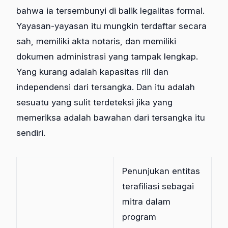
bahwa ia tersembunyi di balik legalitas formal.
Yayasan-yayasan itu mungkin terdaftar secara
sah, memiliki akta notaris, dan memiliki
dokumen administrasi yang tampak lengkap.
Yang kurang adalah kapasitas riil dan
independensi dari tersangka. Dan itu adalah
sesuatu yang sulit terdeteksi jika yang
memeriksa adalah bawahan dari tersangka itu
sendiri.
Penunjukan entitas
terafiliasi sebagai
mitra dalam
program