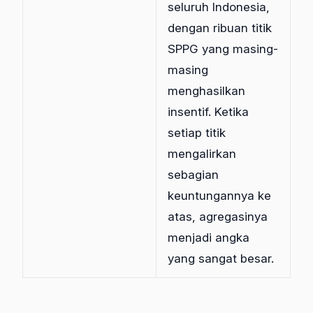
seluruh Indonesia,
dengan ribuan titik
SPPG yang masing-
masing
menghasilkan
insentif. Ketika
setiap titik
mengalirkan
sebagian
keuntungannya ke
atas, agregasinya
menjadi angka
yang sangat besar.