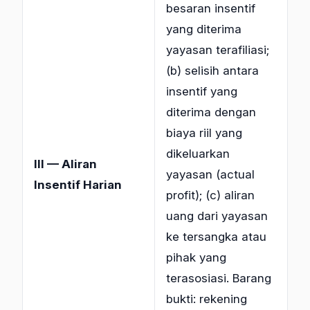
besaran insentif
yang diterima
yayasan terafiliasi;
(b) selisih antara
insentif yang
diterima dengan
biaya riil yang
dikeluarkan
III — Aliran
yayasan (actual
Insentif Harian
profit); (c) aliran
uang dari yayasan
ke tersangka atau
pihak yang
terasosiasi. Barang
bukti: rekening