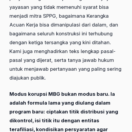
yayasan yang tidak memenuhi syarat bisa
menjadi mitra SPPG, bagaimana Kerangka
Acuan Kerja bisa dimanipulasi dari dalam, dan
bagaimana seluruh konstruksi ini terhubung
dengan ketiga tersangka yang kini ditahan.
Kami juga menghadirkan teks lengkap pasal-
pasal yang dijerat, serta tanya jawab hukum
untuk menjawab pertanyaan yang paling sering
diajukan publik.
Modus korupsi MBG bukan modus baru. Ia
adalah formula lama yang diulang dalam
program baru: ciptakan titik distribusi yang
dikontrol, isi titik itu dengan entitas
terafiliasi, kondisikan persyaratan agar