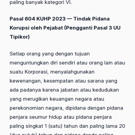
paling banyak kategori VI.
Pasal 604 KUHP 2023 — Tindak Pidana
Korupsi oleh Pejabat (Pengganti Pasal 3 UU
Tipikor)
Setiap orang yang dengan tujuan
menguntungkan diri sendiri atau orang lain atau
suatu Korporasi, menyalahgunakan
kewenangan, kesempatan atau sarana yang
ada padanya karena jabatan atau kedudukan
yang merugikan keuangan negara atau
perekonomian negara, dipidana dengan pidana
penjara seumur hidup atau pidana penjara
paling singkat 1 (satu) tahun dan paling lama 20
(dua puluh) tahun dan pidana denda paling