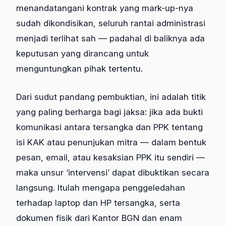
menandatangani kontrak yang mark-up-nya
sudah dikondisikan, seluruh rantai administrasi
menjadi terlihat sah — padahal di baliknya ada
keputusan yang dirancang untuk
menguntungkan pihak tertentu.
Dari sudut pandang pembuktian, ini adalah titik
yang paling berharga bagi jaksa: jika ada bukti
komunikasi antara tersangka dan PPK tentang
isi KAK atau penunjukan mitra — dalam bentuk
pesan, email, atau kesaksian PPK itu sendiri —
maka unsur ‘intervensi’ dapat dibuktikan secara
langsung. Itulah mengapa penggeledahan
terhadap laptop dan HP tersangka, serta
dokumen fisik dari Kantor BGN dan enam