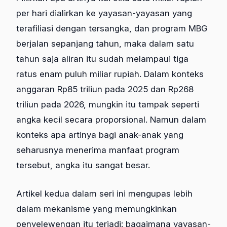
per hari dialirkan ke yayasan-yayasan yang
terafiliasi dengan tersangka, dan program MBG
berjalan sepanjang tahun, maka dalam satu
tahun saja aliran itu sudah melampaui tiga
ratus enam puluh miliar rupiah. Dalam konteks
anggaran Rp85 triliun pada 2025 dan Rp268
triliun pada 2026, mungkin itu tampak seperti
angka kecil secara proporsional. Namun dalam
konteks apa artinya bagi anak-anak yang
seharusnya menerima manfaat program
tersebut, angka itu sangat besar.
Artikel kedua dalam seri ini mengupas lebih
dalam mekanisme yang memungkinkan
penyelewengan itu terjadi: bagaimana yayasan-