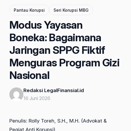
Pantau Korupsi
Seri Korupsi MBG
Modus Yayasan
Boneka: Bagaimana
Jaringan SPPG Fiktif
Menguras Program Gizi
Nasional
Redaksi LegalFinansial.id
16 Juni 2026
Penulis: Rolly Toreh, S.H., M.H. (Advokat &
Pegiat Anti Korupsi)