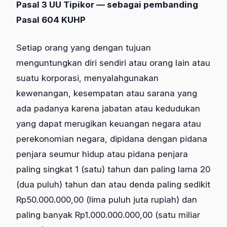
Pasal 3 UU Tipikor — sebagai pembanding
Pasal 604 KUHP
Setiap orang yang dengan tujuan
menguntungkan diri sendiri atau orang lain atau
suatu korporasi, menyalahgunakan
kewenangan, kesempatan atau sarana yang
ada padanya karena jabatan atau kedudukan
yang dapat merugikan keuangan negara atau
perekonomian negara, dipidana dengan pidana
penjara seumur hidup atau pidana penjara
paling singkat 1 (satu) tahun dan paling lama 20
(dua puluh) tahun dan atau denda paling sedikit
Rp50.000.000,00 (lima puluh juta rupiah) dan
paling banyak Rp1.000.000.000,00 (satu miliar