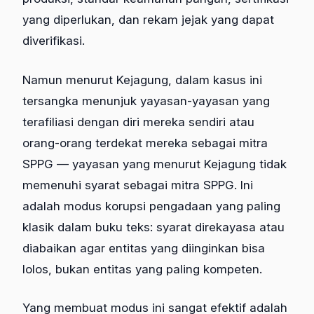
yang diperlukan, dan rekam jejak yang dapat
diverifikasi.
Namun menurut Kejagung, dalam kasus ini
tersangka menunjuk yayasan-yayasan yang
terafiliasi dengan diri mereka sendiri atau
orang-orang terdekat mereka sebagai mitra
SPPG — yayasan yang menurut Kejagung tidak
memenuhi syarat sebagai mitra SPPG. Ini
adalah modus korupsi pengadaan yang paling
klasik dalam buku teks: syarat direkayasa atau
diabaikan agar entitas yang diinginkan bisa
lolos, bukan entitas yang paling kompeten.
Yang membuat modus ini sangat efektif adalah