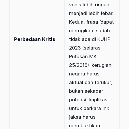
vonis lebih ringan
menjadi lebih lebar.
Kedua, frasa ‘dapat
merugikan’ sudah
Perbedaan Kritis
tidak ada di KUHP
2023 (selaras
Putusan MK
25/2016): kerugian
negara harus
aktual dan terukur,
bukan sekadar
potensi. Implikasi
untuk perkara ini:
jaksa harus
membuktikan