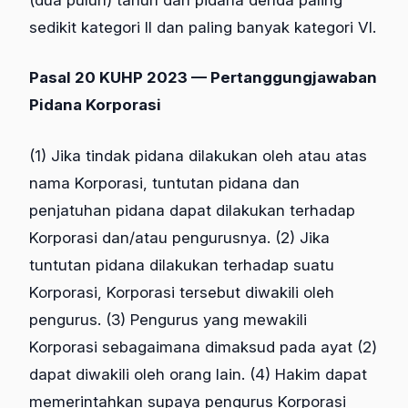
sedikit kategori II dan paling banyak kategori VI.
Pasal 20 KUHP 2023 — Pertanggungjawaban
Pidana Korporasi
(1) Jika tindak pidana dilakukan oleh atau atas
nama Korporasi, tuntutan pidana dan
penjatuhan pidana dapat dilakukan terhadap
Korporasi dan/atau pengurusnya. (2) Jika
tuntutan pidana dilakukan terhadap suatu
Korporasi, Korporasi tersebut diwakili oleh
pengurus. (3) Pengurus yang mewakili
Korporasi sebagaimana dimaksud pada ayat (2)
dapat diwakili oleh orang lain. (4) Hakim dapat
memerintahkan supaya pengurus Korporasi