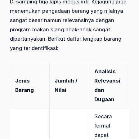
Di samping tiga lapis modus inti, Kejagung juga
menemukan pengadaan barang yang nilainya
sangat besar namun relevansinya dengan
program makan siang anak-anak sangat
dipertanyakan. Berikut daftar lengkap barang
yang teridentifikasi:
Analisis
Jenis
Jumlah /
Relevansi
Barang
Nilai
dan
Dugaan
Secara
formal
dapat