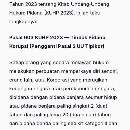
Tahun 2023 tentang Kitab Undang-Undang
Hukum Pidana (KUHP 2023). Inilah teks
lengkapnya:
Pasal 603 KUHP 2023 — Tindak Pidana
Korupsi (Pengganti Pasal 2 UU Tipikor)
Setiap orang yang secara melawan hukum
melakukan perbuatan memperkaya diri sendiri,
orang lain, atau Korporasi yang merugikan
keuangan negara atau perekonomian negara,
dipidana dengan pidana penjara seumur hidup
atau pidana penjara paling singkat 2 (dua)
tahun dan paling lama 20 (dua puluh) tahun
dan pidana denda paling sedikit kategori II dan