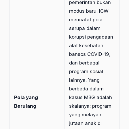
pemerintah bukan
modus baru. ICW
mencatat pola
serupa dalam
korupsi pengadaan
alat kesehatan,
bansos COVID-19,
dan berbagai
program sosial
lainnya. Yang
berbeda dalam
Pola yang
kasus MBG adalah
Berulang
skalanya: program
yang melayani
jutaan anak di