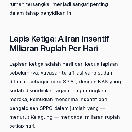
rumah tersangka, menjadi sangat penting
dalam tahap penyidikan ini.
Lapis Ketiga: Aliran Insentif
Miliaran Rupiah Per Hari
Lapisan ketiga adalah hasil dari kedua lapisan
sebelumnya: yayasan terafiliasi yang sudah
ditunjuk sebagai mitra SPPG, dengan KAK yang
sudah dikondisikan agar menguntungkan
mereka, kemudian menerima insentif dari
pengelolaan SPPG dalam jumlah yang —
menurut Kejagung — mencapai miliaran rupiah
setiap hari.