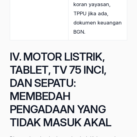
koran yayasan,
TPPU jika ada,
dokumen keuangan
BGN.
IV. MOTOR LISTRIK,
TABLET, TV 75 INCI,
DAN SEPATU:
MEMBEDAH
PENGADAAN YANG
TIDAK MASUK AKAL