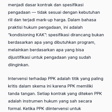
menjadi dasar kontrak dan spesifikasi
pengadaan — tidak sesuai dengan kebutuhan
riil dan terjadi mark-up harga. Dalam bahasa
praktisi hukum pengadaan, ini adalah
“kondisioning KAK”: spesifikasi dirancang bukan
berdasarkan apa yang dibutuhkan program,
melainkan berdasarkan apa yang bisa
dijustifikasi untuk pengadaan yang sudah
diinginkan.
Intervensi terhadap PPK adalah titik yang paling
kritis dalam skema ini karena PPK memiliki
tanda tangan. Setiap kontrak yang diteken PPK
adalah instrumen hukum yang sah secara
formal. Ketika PPK diintervensi untuk