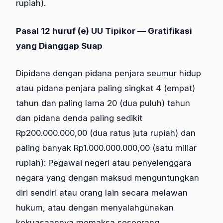
rupiah).
Pasal 12 huruf (e) UU Tipikor — Gratifikasi
yang Dianggap Suap
Dipidana dengan pidana penjara seumur hidup
atau pidana penjara paling singkat 4 (empat)
tahun dan paling lama 20 (dua puluh) tahun
dan pidana denda paling sedikit
Rp200.000.000,00 (dua ratus juta rupiah) dan
paling banyak Rp1.000.000.000,00 (satu miliar
rupiah): Pegawai negeri atau penyelenggara
negara yang dengan maksud menguntungkan
diri sendiri atau orang lain secara melawan
hukum, atau dengan menyalahgunakan
kekuasaannya memaksa seseorang