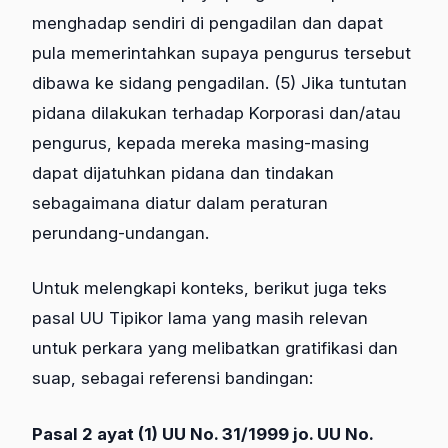
menghadap sendiri di pengadilan dan dapat
pula memerintahkan supaya pengurus tersebut
dibawa ke sidang pengadilan. (5) Jika tuntutan
pidana dilakukan terhadap Korporasi dan/atau
pengurus, kepada mereka masing-masing
dapat dijatuhkan pidana dan tindakan
sebagaimana diatur dalam peraturan
perundang-undangan.
Untuk melengkapi konteks, berikut juga teks
pasal UU Tipikor lama yang masih relevan
untuk perkara yang melibatkan gratifikasi dan
suap, sebagai referensi bandingan:
Pasal 2 ayat (1) UU No. 31/1999 jo. UU No.