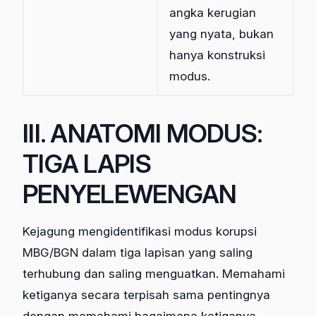
angka kerugian
yang nyata, bukan
hanya konstruksi
modus.
III. ANATOMI MODUS:
TIGA LAPIS
PENYELEWENGAN
Kejagung mengidentifikasi modus korupsi
MBG/BGN dalam tiga lapisan yang saling
terhubung dan saling menguatkan. Memahami
ketiganya secara terpisah sama pentingnya