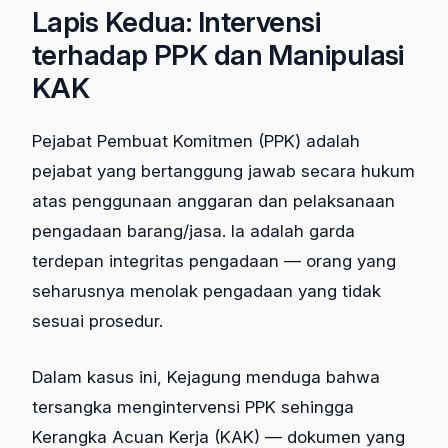
Lapis Kedua: Intervensi
terhadap PPK dan Manipulasi
KAK
Pejabat Pembuat Komitmen (PPK) adalah
pejabat yang bertanggung jawab secara hukum
atas penggunaan anggaran dan pelaksanaan
pengadaan barang/jasa. Ia adalah garda
terdepan integritas pengadaan — orang yang
seharusnya menolak pengadaan yang tidak
sesuai prosedur.
Dalam kasus ini, Kejagung menduga bahwa
tersangka mengintervensi PPK sehingga
Kerangka Acuan Kerja (KAK) — dokumen yang