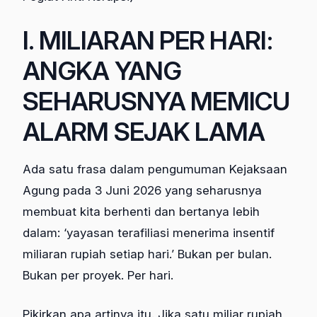
I. MILIARAN PER HARI:
ANGKA YANG
SEHARUSNYA MEMICU
ALARM SEJAK LAMA
Ada satu frasa dalam pengumuman Kejaksaan
Agung pada 3 Juni 2026 yang seharusnya
membuat kita berhenti dan bertanya lebih
dalam: ‘yayasan terafiliasi menerima insentif
miliaran rupiah setiap hari.’ Bukan per bulan.
Bukan per proyek. Per hari.
Pikirkan apa artinya itu. Jika satu miliar rupiah