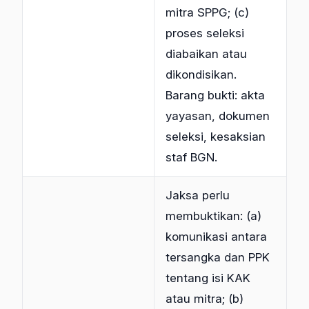
mitra SPPG; (c)
proses seleksi
diabaikan atau
dikondisikan.
Barang bukti: akta
yayasan, dokumen
seleksi, kesaksian
staf BGN.
Jaksa perlu
membuktikan: (a)
komunikasi antara
tersangka dan PPK
tentang isi KAK
atau mitra; (b)