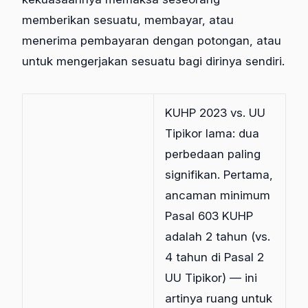
memberikan sesuatu, membayar, atau
menerima pembayaran dengan potongan, atau
untuk mengerjakan sesuatu bagi dirinya sendiri.
KUHP 2023 vs. UU
Tipikor lama: dua
perbedaan paling
signifikan. Pertama,
ancaman minimum
Pasal 603 KUHP
adalah 2 tahun (vs.
4 tahun di Pasal 2
UU Tipikor) — ini
artinya ruang untuk