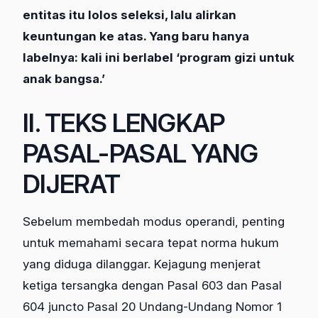
entitas itu lolos seleksi, lalu alirkan
keuntungan ke atas. Yang baru hanya
labelnya: kali ini berlabel ‘program gizi untuk
anak bangsa.’
II. TEKS LENGKAP
PASAL-PASAL YANG
DIJERAT
Sebelum membedah modus operandi, penting
untuk memahami secara tepat norma hukum
yang diduga dilanggar. Kejagung menjerat
ketiga tersangka dengan Pasal 603 dan Pasal
604 juncto Pasal 20 Undang-Undang Nomor 1