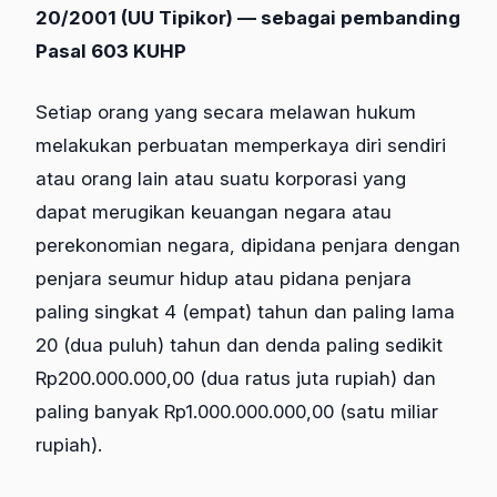
20/2001 (UU Tipikor) — sebagai pembanding
Pasal 603 KUHP
Setiap orang yang secara melawan hukum
melakukan perbuatan memperkaya diri sendiri
atau orang lain atau suatu korporasi yang
dapat merugikan keuangan negara atau
perekonomian negara, dipidana penjara dengan
penjara seumur hidup atau pidana penjara
paling singkat 4 (empat) tahun dan paling lama
20 (dua puluh) tahun dan denda paling sedikit
Rp200.000.000,00 (dua ratus juta rupiah) dan
paling banyak Rp1.000.000.000,00 (satu miliar
rupiah).