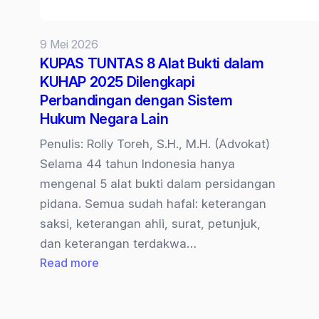
9 Mei 2026
KUPAS TUNTAS 8 Alat Bukti dalam
KUHAP 2025 Dilengkapi
Perbandingan dengan Sistem
Hukum Negara Lain
Penulis: Rolly Toreh, S.H., M.H. (Advokat)
Selama 44 tahun Indonesia hanya
mengenal 5 alat bukti dalam persidangan
pidana. Semua sudah hafal: keterangan
saksi, keterangan ahli, surat, petunjuk,
dan keterangan terdakwa…
:
Read more
KUPAS
TUNTAS