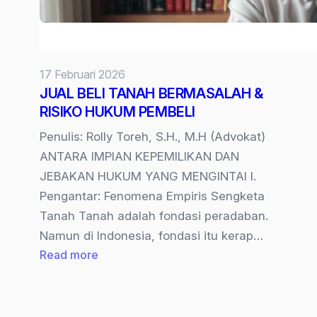
17 Februari 2026
JUAL BELI TANAH BERMASALAH &
RISIKO HUKUM PEMBELI
Penulis: Rolly Toreh, S.H., M.H (Advokat)
ANTARA IMPIAN KEPEMILIKAN DAN
JEBAKAN HUKUM YANG MENGINTAI I.
Pengantar: Fenomena Empiris Sengketa
Tanah Tanah adalah fondasi peradaban.
Namun di Indonesia, fondasi itu kerap…
:
Read more
JUAL
BELI
TANAH