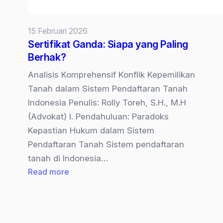
15 Februari 2026
Sertifikat Ganda: Siapa yang Paling
Berhak?
Analisis Komprehensif Konflik Kepemilikan
Tanah dalam Sistem Pendaftaran Tanah
Indonesia Penulis: Rolly Toreh, S.H., M.H
(Advokat) I. Pendahuluan: Paradoks
Kepastian Hukum dalam Sistem
Pendaftaran Tanah Sistem pendaftaran
tanah di Indonesia…
:
Read more
Sertifikat
Ganda:
Siapa