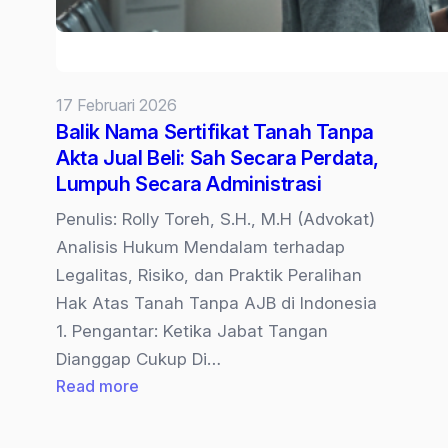
17 Februari 2026
Balik Nama Sertifikat Tanah Tanpa
Akta Jual Beli: Sah Secara Perdata,
Lumpuh Secara Administrasi
Penulis: Rolly Toreh, S.H., M.H (Advokat)
Analisis Hukum Mendalam terhadap
Legalitas, Risiko, dan Praktik Peralihan
Hak Atas Tanah Tanpa AJB di Indonesia
1. Pengantar: Ketika Jabat Tangan
Dianggap Cukup Di…
:
Read more
Balik
Nama