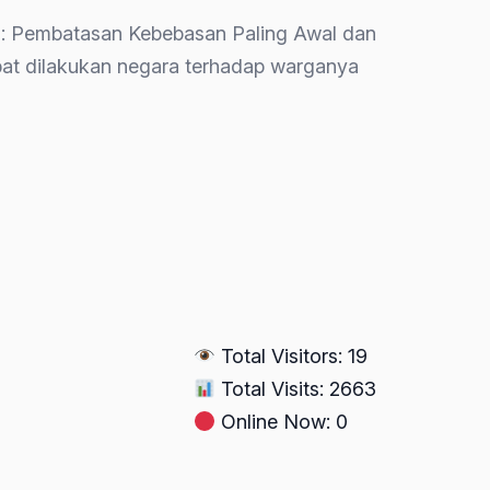
an: Pembatasan Kebebasan Paling Awal dan
at dilakukan negara terhadap warganya
Total Visitors: 19
Total Visits: 2663
Online Now: 0