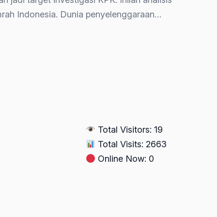
umrah Indonesia. Dunia penyelenggaraan…
Total Visitors: 19
Total Visits: 2663
Online Now: 0