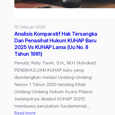
15 Februari 2026
Analisis Komparatif Hak Tersangka
Dan Penasihat Hukum KUHAP Baru
2025 Vs KUHAP Lama (Uu No. 8
Tahun 1981)
Penulis: Rolly Toreh, S.H., M.H (Advokat)
PENDAHULUAN KUHAP baru yang
diundangkan melalui Undang-Undang
Nomor 1 Tahun 2025 tentang Kitab
Undang-Undang Hukum Acara Pidana
(selanjutnya disebut KUHAP 2025)
membawa perubahan fundamental…
:
Read more