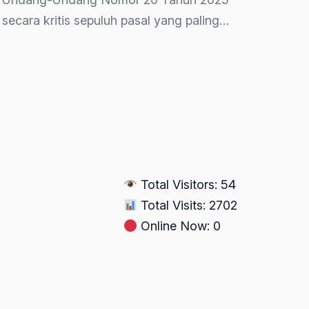
ecara kritis sepuluh pasal yang paling…
Total Visitors: 54
Total Visits: 2702
Online Now: 0