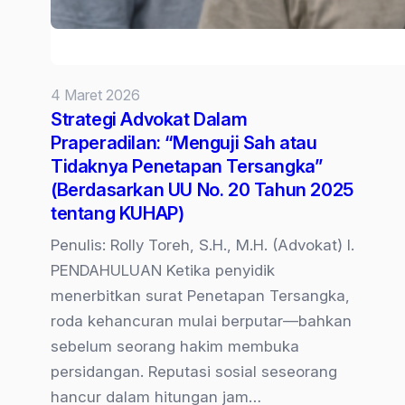
4 Maret 2026
Strategi Advokat Dalam
Praperadilan: “Menguji Sah atau
Tidaknya Penetapan Tersangka”
(Berdasarkan UU No. 20 Tahun 2025
tentang KUHAP)
Penulis: Rolly Toreh, S.H., M.H. (Advokat) I.
PENDAHULUAN Ketika penyidik
menerbitkan surat Penetapan Tersangka,
roda kehancuran mulai berputar—bahkan
sebelum seorang hakim membuka
persidangan. Reputasi sosial seseorang
hancur dalam hitungan jam…