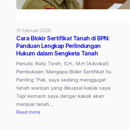
15 Februari 2026
Cara Blokir Sertifikat Tanah di BPN:
Panduan Lengkap Perlindungan
Hukum dalam Sengketa Tanah
Penulis: Rolly Toreh, S.H., M.H (Advokat)
Pembukaan: Mengapa Blokir Sertifikat Itu
Penting “Pak, saya sedang menggugat
tanah warisan yang dikuasai kakak saya.
Tapi kemarin saya dengar kakak akan
menjual tanah…
:
Read more
Cara
Blokir