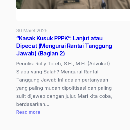
30 Maret 2026
“Kasak Kusuk PPPK”: Lanjut atau
Dipecat (Mengurai Rantai Tanggung
Jawab) (Bagian 2)
Penulis: Rolly Toreh, S.H., M.H. (Advokat)
Siapa yang Salah? Mengurai Rantai
Tanggung Jawab Ini adalah pertanyaan
yang paling mudah dipolitisasi dan paling
sulit dijawab dengan jujur. Mari kita coba,
berdasarkan…
:
Read more
“Kasak
Kusuk