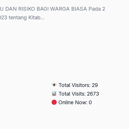
BARU DAN RISIKO BAGI WARGA BIASA Pada 2
023 tentang Kitab…
Total Visitors: 29
Total Visits: 2673
Online Now: 0