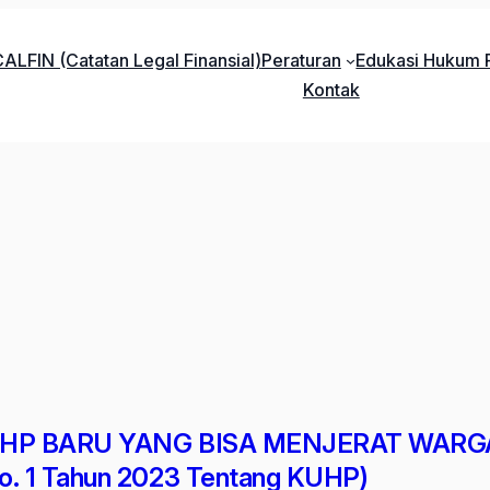
ALFIN (Catatan Legal Finansial)
Peraturan
Edukasi Hukum P
Kontak
HP BARU YANG BISA MENJERAT WARGA B
o. 1 Tahun 2023 Tentang KUHP)