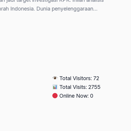
umrah Indonesia. Dunia penyelenggaraan…
Total Visitors: 72
Total Visits: 2755
Online Now: 0