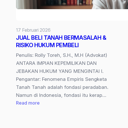
17 Februari 2026
JUAL BELI TANAH BERMASALAH &
RISIKO HUKUM PEMBELI
Penulis: Rolly Toreh, S.H., M.H (Advokat)
ANTARA IMPIAN KEPEMILIKAN DAN
JEBAKAN HUKUM YANG MENGINTAI I.
Pengantar: Fenomena Empiris Sengketa
Tanah Tanah adalah fondasi peradaban.
Namun di Indonesia, fondasi itu kerap…
:
Read more
JUAL
BELI
TANAH