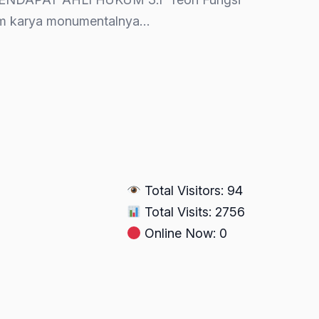
alam karya monumentalnya…
Total Visitors: 94
Total Visits: 2756
Online Now: 0