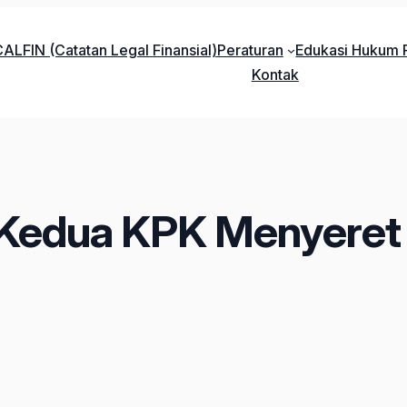
ALFIN (Catatan Legal Finansial)
Peraturan
Edukasi Hukum P
Kontak
 Kedua KPK Menyeret