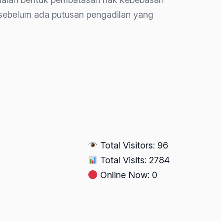
a sebelum ada putusan pengadilan yang
Total Visitors: 96
Total Visits: 2784
Online Now: 0