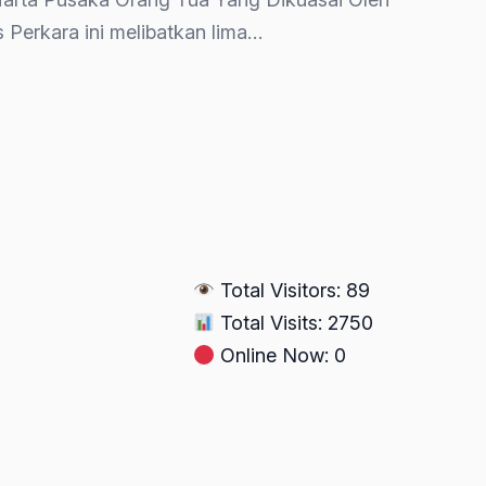
 Perkara ini melibatkan lima…
Total Visitors: 89
Total Visits: 2750
Online Now: 0