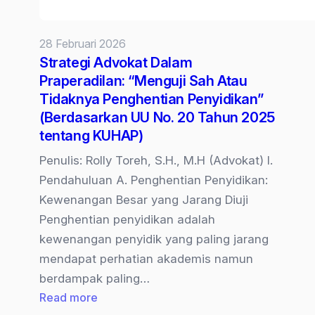
28 Februari 2026
Strategi Advokat Dalam
Praperadilan: “Menguji Sah Atau
Tidaknya Penghentian Penyidikan”
(Berdasarkan UU No. 20 Tahun 2025
tentang KUHAP)
Penulis: Rolly Toreh, S.H., M.H (Advokat) I.
Pendahuluan A. Penghentian Penyidikan:
Kewenangan Besar yang Jarang Diuji
Penghentian penyidikan adalah
kewenangan penyidik yang paling jarang
mendapat perhatian akademis namun
berdampak paling…
:
Read more