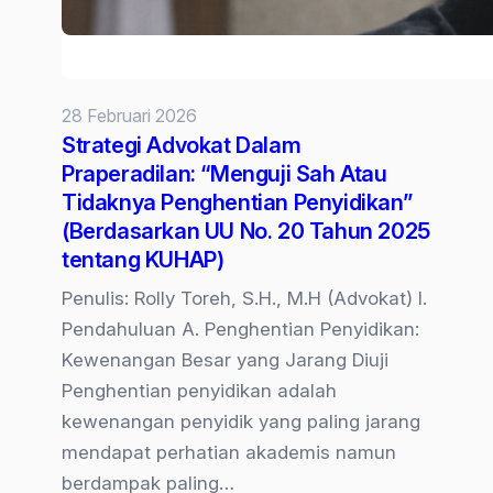
28 Februari 2026
Strategi Advokat Dalam
Praperadilan: “Menguji Sah Atau
Tidaknya Penghentian Penyidikan”
(Berdasarkan UU No. 20 Tahun 2025
tentang KUHAP)
Penulis: Rolly Toreh, S.H., M.H (Advokat) I.
Pendahuluan A. Penghentian Penyidikan:
Kewenangan Besar yang Jarang Diuji
Penghentian penyidikan adalah
kewenangan penyidik yang paling jarang
mendapat perhatian akademis namun
berdampak paling…