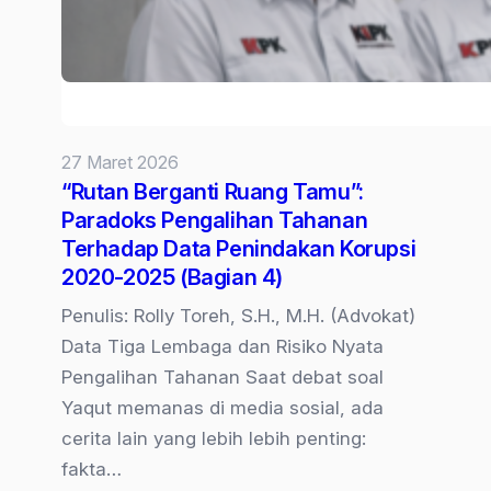
27 Maret 2026
“Rutan Berganti Ruang Tamu”:
Paradoks Pengalihan Tahanan
Terhadap Data Penindakan Korupsi
2020-2025 (Bagian 4)
Penulis: Rolly Toreh, S.H., M.H. (Advokat)
Data Tiga Lembaga dan Risiko Nyata
Pengalihan Tahanan Saat debat soal
Yaqut memanas di media sosial, ada
cerita lain yang lebih lebih penting:
fakta…