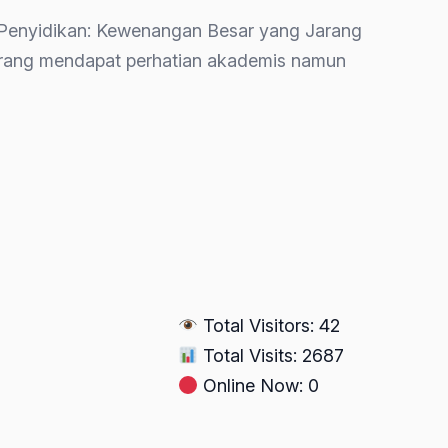
n Penyidikan: Kewenangan Besar yang Jarang
jarang mendapat perhatian akademis namun
Total Visitors: 42
Total Visits: 2687
Online Now: 0