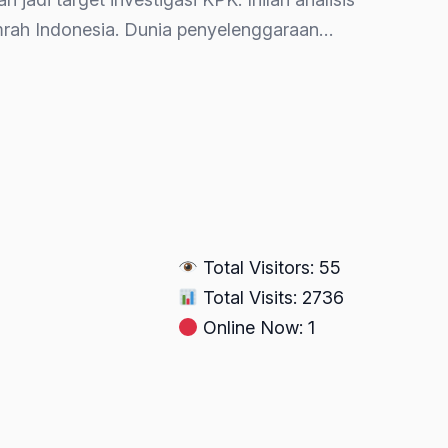
umrah Indonesia. Dunia penyelenggaraan…
Total Visitors: 55
Total Visits: 2736
Online Now: 1